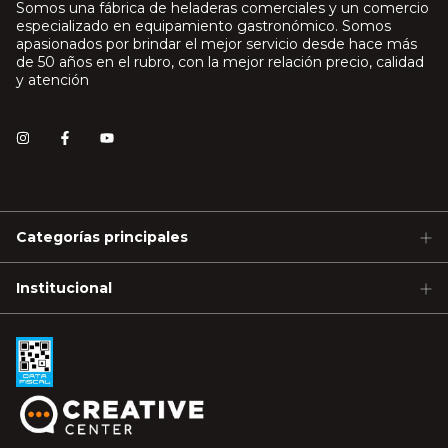
Somos una fábrica de heladeras comerciales y un comercio
especializado en equipamiento gastronómico. Somos
apasionados por brindar el mejor servicio desde hace más
de 50 años en el rubro, con la mejor relación precio, calidad
y atención
Categorías principales
Institucional