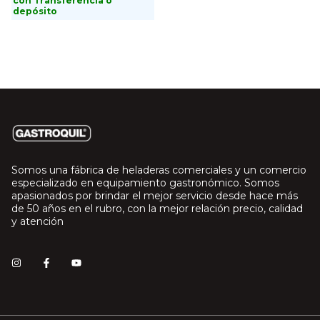
con
Transferencia o
depósito
Somos una fábrica de heladeras comerciales y un comercio
especializado en equipamiento gastronómico. Somos
apasionados por brindar el mejor servicio desde hace más
de 50 años en el rubro, con la mejor relación precio, calidad
y atención