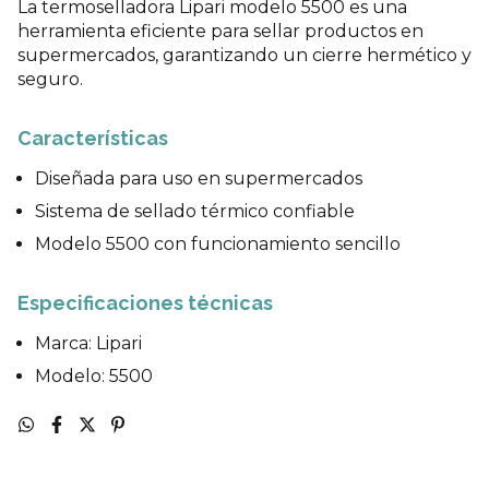
La termoselladora Lipari modelo 5500 es una
herramienta eficiente para sellar productos en
supermercados, garantizando un cierre hermético y
seguro.
Características
Diseñada para uso en supermercados
Sistema de sellado térmico confiable
Modelo 5500 con funcionamiento sencillo
Especificaciones técnicas
Marca: Lipari
Modelo: 5500