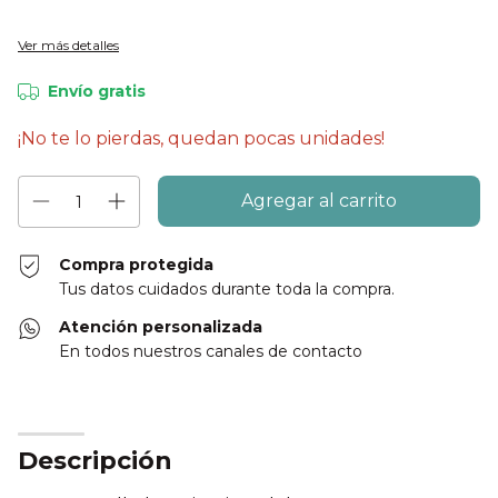
Ver más detalles
Envío gratis
¡No te lo pierdas, quedan pocas unidades!
Compra protegida
Tus datos cuidados durante toda la compra.
Atención personalizada
En todos nuestros canales de contacto
Descripción