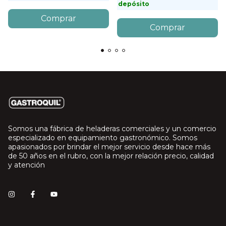
depósito
Somos una fábrica de heladeras comerciales y un comercio
especializado en equipamiento gastronómico. Somos
apasionados por brindar el mejor servicio desde hace más
de 50 años en el rubro, con la mejor relación precio, calidad
y atención