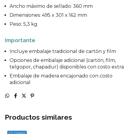
Ancho máximo de sellado: 360 mm
Dimensiones: 495 x 301 x 162 mm
Peso: 5,3 kg
Importante
Incluye embalaje tradicional de cartón y film
Opciones de embalaje adicional (cartón, film,
telgopor, chapadur) disponibles con costo extra
Embalaje de madera encajonado con costo
adicional
Productos similares
GRATIS