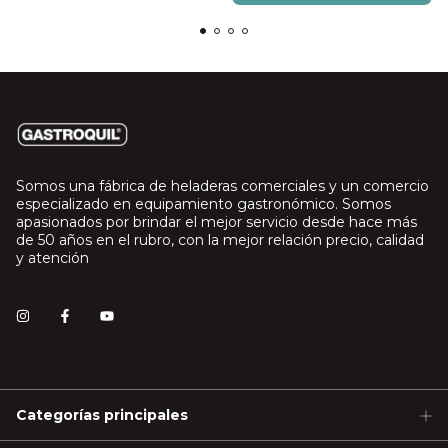
Somos una fábrica de heladeras comerciales y un comercio
especializado en equipamiento gastronómico. Somos
apasionados por brindar el mejor servicio desde hace más
de 50 años en el rubro, con la mejor relación precio, calidad
y atención
Categorías principales