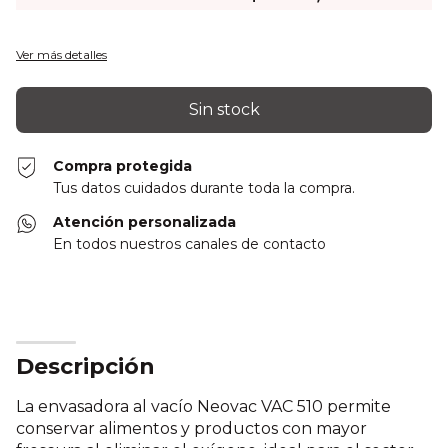
Ver más detalles
Compra protegida
Tus datos cuidados durante toda la compra.
Atención personalizada
En todos nuestros canales de contacto
Descripción
La envasadora al vacío Neovac VAC 510 permite
conservar alimentos y productos con mayor