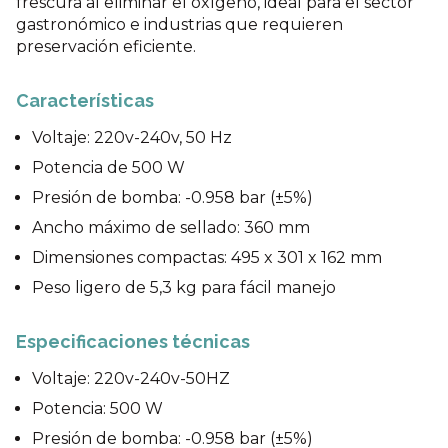
frescura al eliminar el oxígeno, ideal para el sector
gastronómico e industrias que requieren
preservación eficiente.
Características
Voltaje: 220v-240v, 50 Hz
Potencia de 500 W
Presión de bomba: -0.958 bar (±5%)
Ancho máximo de sellado: 360 mm
Dimensiones compactas: 495 x 301 x 162 mm
Peso ligero de 5,3 kg para fácil manejo
Especificaciones técnicas
Voltaje: 220v-240v-50HZ
Potencia: 500 W
Presión de bomba: -0.958 bar (±5%)