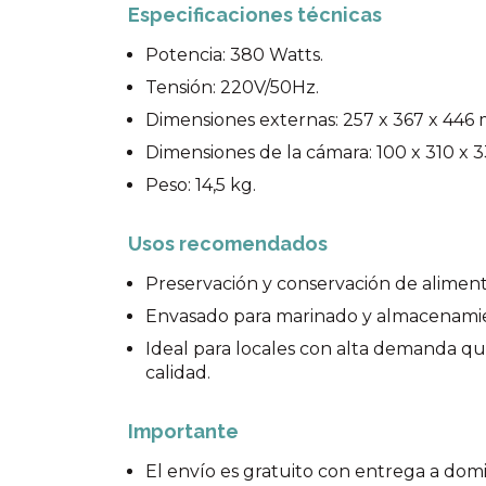
Especificaciones técnicas
Potencia: 380 Watts.
Tensión: 220V/50Hz.
Dimensiones externas: 257 x 367 x 446
Dimensiones de la cámara: 100 x 310 x
Peso: 14,5 kg.
Usos recomendados
Preservación y conservación de aliment
Envasado para marinado y almacenami
Ideal para locales con alta demanda qu
calidad.
Importante
El envío es gratuito con entrega a dom