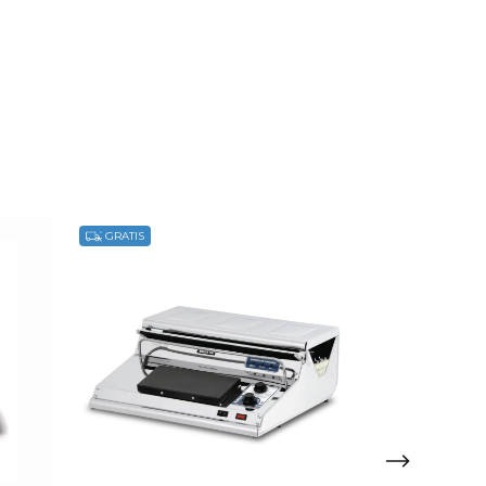
GRATIS