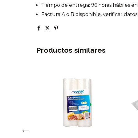
Tiempo de entrega: 96 horas hábiles en 
Factura A o B disponible, verificar dato
Productos similares