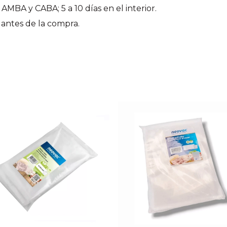
AMBA y CABA; 5 a 10 días en el interior.
s antes de la compra.