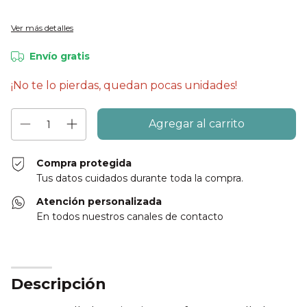
Ver más detalles
Envío gratis
¡No te lo pierdas, quedan pocas unidades!
Compra protegida
Tus datos cuidados durante toda la compra.
Atención personalizada
En todos nuestros canales de contacto
Descripción