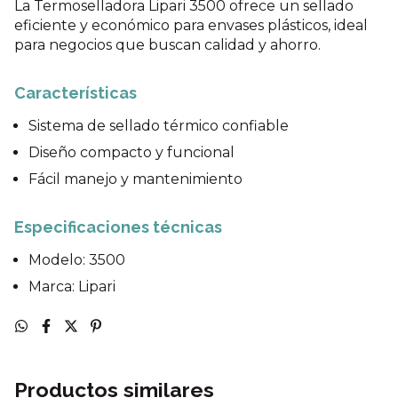
La Termoselladora Lipari 3500 ofrece un sellado
eficiente y económico para envases plásticos, ideal
para negocios que buscan calidad y ahorro.
Características
Sistema de sellado térmico confiable
Diseño compacto y funcional
Fácil manejo y mantenimiento
Especificaciones técnicas
Modelo: 3500
Marca: Lipari
Productos similares