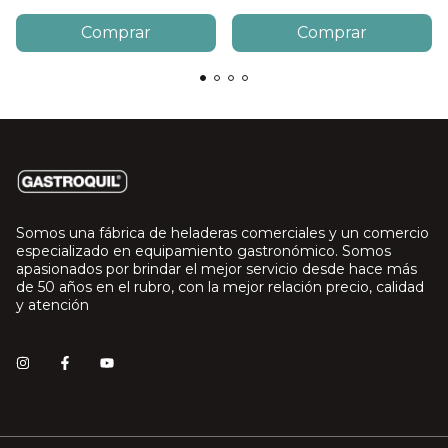
Somos una fábrica de heladeras comerciales y un comercio
especializado en equipamiento gastronómico. Somos
apasionados por brindar el mejor servicio desde hace más
de 50 años en el rubro, con la mejor relación precio, calidad
y atención