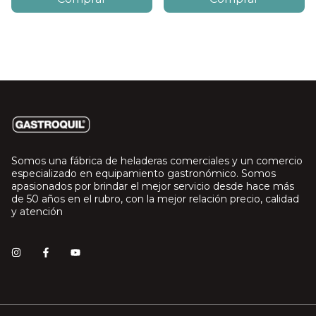
Somos una fábrica de heladeras comerciales y un comercio
especializado en equipamiento gastronómico. Somos
apasionados por brindar el mejor servicio desde hace más
de 50 años en el rubro, con la mejor relación precio, calidad
y atención