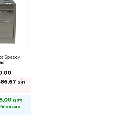
ica Speedy |
las
0,00
586,67
sin
48,00
ferencia o