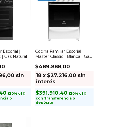
 Escorial |
Cocina Familiar Escorial |
 | Gas Natural
Master Classic | Blanca | Gas
Natural
00
$489.888,00
96,00
sin
18
x
$27.216,00
sin
interés
,40
$391.910,40
ncia o
con
Transferencia o
depósito