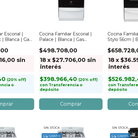
r Escorial |
Cocina Familiar Escorial |
Cocina Familiar
 | Blanca | Gas
Palace | Blanca | Gas
Stylo 56cm | 
Envasado
,00
$498.708,00
$658.728,
16,00
sin
18
x
$27.706,00
sin
18
x
$36.5
interés
interés
,40
$398.966,40
$526.982
encia o
con
Transferencia o
con
Transfere
depósito
depósito
SIN STOCK
SIN STOCK
GRATIS
GRATIS