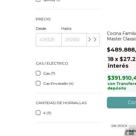
PRECIO
Desde
Hasta
Cocina Familia
Master Classic
Envasado
$489.888
18
x
$27.2
GAS / ELÉCTRICO
interés
Gas (7)
$391.910
Gas Envasado (4)
con
Transfer
depósito
CANTIDAD DE HORNALLAS
4 (11)
SIN STOCK