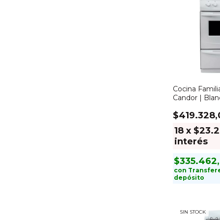
Cocina Familia
Candor | Blan
Envasado
$419.328
18
x
$23.
interés
$335.462
con
Transfer
depósito
SIN STOCK