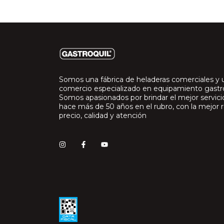
Somos una fábrica de heladeras comerciales y 
comercio especializado en equipamiento gast
Somos apasionados por brindar el mejor servic
hace más de 50 años en el rubro, con la mejor r
precio, calidad y atención