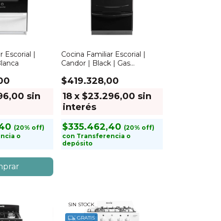
 Escorial |
Cocina Familiar Escorial |
Blanca
Candor | Black | Gas
Envasado
00
$419.328,00
96,00
sin
18
x
$23.296,00
sin
interés
,40
$335.462,40
ncia o
con
Transferencia o
depósito
SIN STOCK
GRATIS