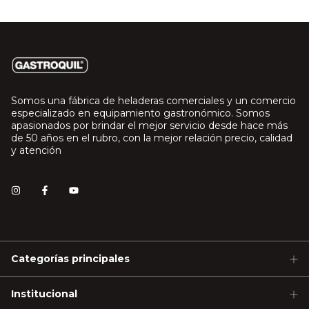
Somos una fábrica de heladeras comerciales y un comercio
especializado en equipamiento gastronómico. Somos
apasionados por brindar el mejor servicio desde hace más
de 50 años en el rubro, con la mejor relación precio, calidad
y atención
Categorías principales
Institucional