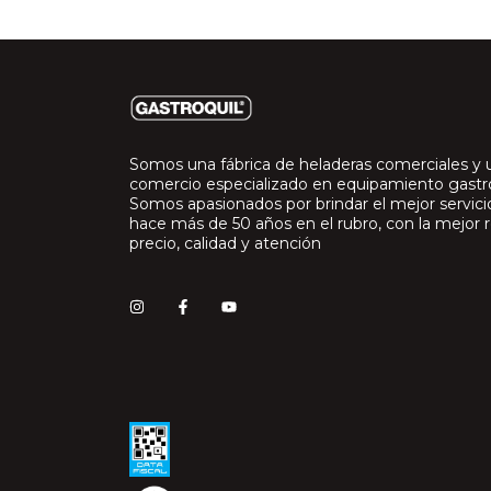
Somos una fábrica de heladeras comerciales y 
comercio especializado en equipamiento gast
Somos apasionados por brindar el mejor servic
hace más de 50 años en el rubro, con la mejor r
precio, calidad y atención