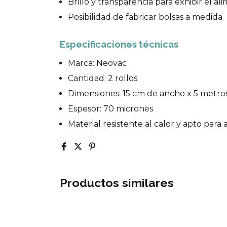
Brillo y transparencia para exhibir el al
Posibilidad de fabricar bolsas a medida
Especificaciones técnicas
Marca: Neovac
Cantidad: 2 rollos
Dimensiones: 15 cm de ancho x 5 metros
Espesor: 70 micrones
Material resistente al calor y apto para
Productos similares