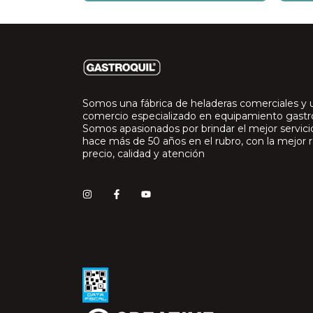
Somos una fábrica de heladeras comerciales y 
comercio especializado en equipamiento gast
Somos apasionados por brindar el mejor servic
hace más de 50 años en el rubro, con la mejor r
precio, calidad y atención