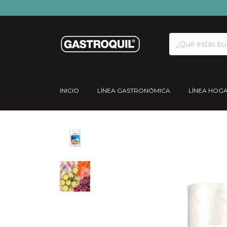
INICIO
LÍNEA GASTRONÓMICA
LÍNEA HOG