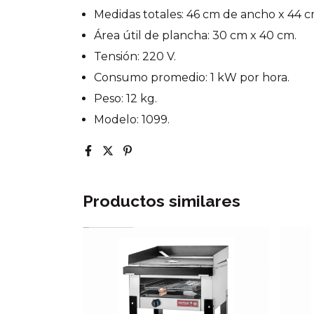
Medidas totales: 46 cm de ancho x 44 c
Área útil de plancha: 30 cm x 40 cm.
Tensión: 220 V.
Consumo promedio: 1 kW por hora.
Peso: 12 kg.
Modelo: 1099.
Productos similares