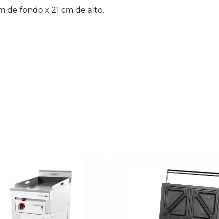
m de fondo x 21 cm de alto.