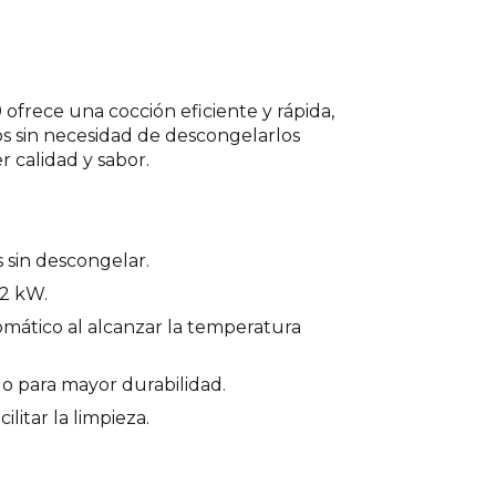
ofrece una cocción eficiente y rápida,
s sin necesidad de descongelarlos
 calidad y sabor.
 sin descongelar.
 2 kW.
mático al alcanzar la temperatura
o para mayor durabilidad.
litar la limpieza.