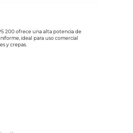
PS 200 ofrece una alta potencia de
iforme, ideal para uso comercial
s y crepas.