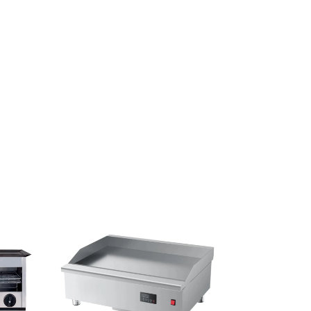
GRATIS