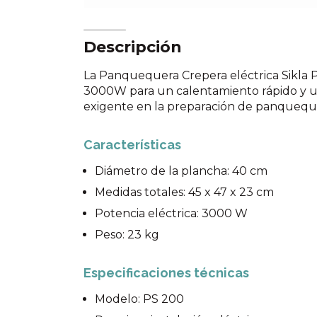
Descripción
La Panquequera Crepera eléctrica Sikla 
3000W para un calentamiento rápido y un
exigente en la preparación de panqueque
Características
Diámetro de la plancha: 40 cm
Medidas totales: 45 x 47 x 23 cm
Potencia eléctrica: 3000 W
Peso: 23 kg
Especificaciones técnicas
Modelo: PS 200