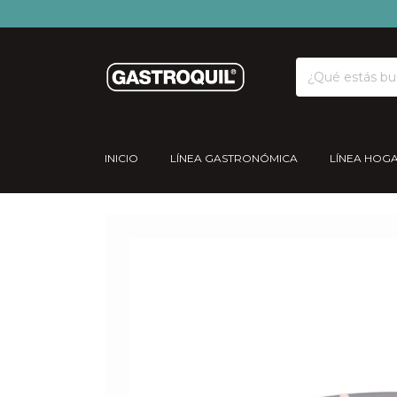
INICIO
LÍNEA GASTRONÓMICA
LÍNEA HOG