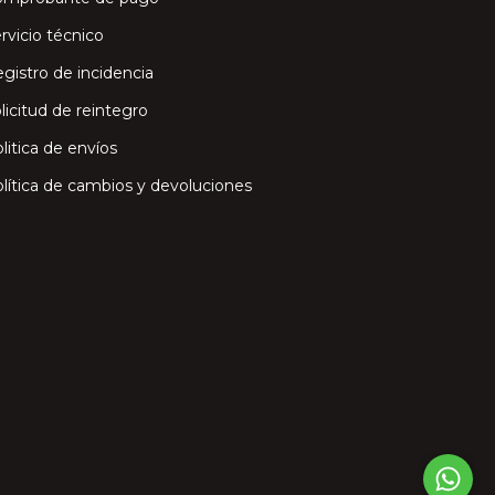
rvicio técnico
gistro de incidencia
licitud de reintegro
litica de envíos
lítica de cambios y devoluciones