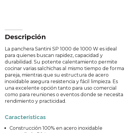
Calcular
Descripción
La panchera Santini SP 1000 de 1000 W es ideal
para quienes buscan rapidez, capacidad y
durabilidad. Su potente calentamiento permite
cocinar varias salchichas al mismo tiempo de forma
pareja, mientras que su estructura de acero
inoxidable asegura resistencia y fácil limpieza. Es
una excelente opción tanto para uso comercial
como para reuniones o eventos donde se necesita
rendimiento y practicidad.
Características
Construcción 100% en acero inoxidable