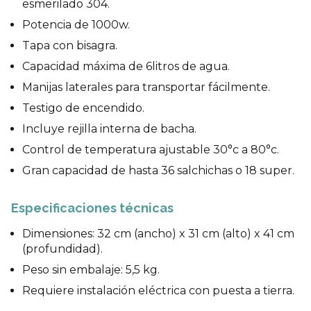
esmerilado 304.
Potencia de 1000w.
Tapa con bisagra.
Capacidad máxima de 6litros de agua.
Manijas laterales para transportar fácilmente.
Testigo de encendido.
Incluye rejilla interna de bacha.
Control de temperatura ajustable 30°c a 80°c.
Gran capacidad de hasta 36 salchichas o 18 super.
Especificaciones técnicas
Dimensiones: 32 cm (ancho) x 31 cm (alto) x 41 cm
(profundidad).
Peso sin embalaje: 5,5 kg.
Requiere instalación eléctrica con puesta a tierra.