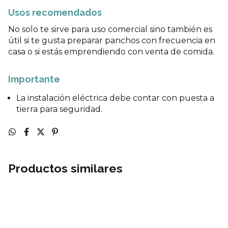
Usos recomendados
No solo te sirve para uso comercial sino también es
útil si te gusta preparar panchos con frecuencia en
casa o si estás emprendiendo con venta de comida.
Importante
La instalación eléctrica debe contar con puesta a
tierra para seguridad.
Productos similares