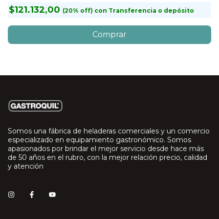
$121.132,00
$
con
Transferencia o depósito
Somos una fábrica de heladeras comerciales y un comercio
especializado en equipamiento gastronómico. Somos
apasionados por brindar el mejor servicio desde hace más
de 50 años en el rubro, con la mejor relación precio, calidad
y atención