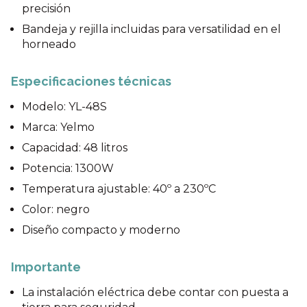
precisión
Bandeja y rejilla incluidas para versatilidad en el
horneado
Especificaciones técnicas
Modelo: YL-48S
Marca: Yelmo
Capacidad: 48 litros
Potencia: 1300W
Temperatura ajustable: 40º a 230ºC
Color: negro
Diseño compacto y moderno
Importante
La instalación eléctrica debe contar con puesta a