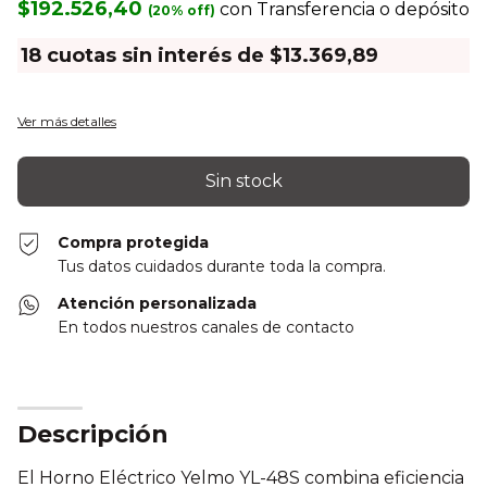
$192.526,40
con
Transferencia o depósito
18
cuotas sin interés de
$13.369,89
Ver más detalles
Compra protegida
Tus datos cuidados durante toda la compra.
Atención personalizada
En todos nuestros canales de contacto
Descripción
El Horno Eléctrico Yelmo YL-48S combina eficiencia