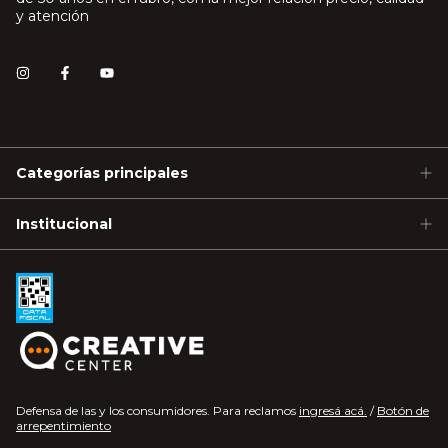
y atención
Categorías principales
Institucional
Defensa de las y los consumidores. Para reclamos
ingresá acá.
/
Botón de
arrepentimiento