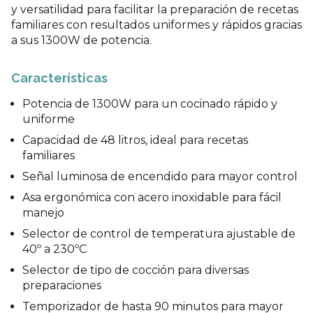
y versatilidad para facilitar la preparación de recetas
familiares con resultados uniformes y rápidos gracias
a sus 1300W de potencia.
Características
Potencia de 1300W para un cocinado rápido y
uniforme
Capacidad de 48 litros, ideal para recetas
familiares
Señal luminosa de encendido para mayor control
Asa ergonómica con acero inoxidable para fácil
manejo
Selector de control de temperatura ajustable de
40º a 230ºC
Selector de tipo de cocción para diversas
preparaciones
Temporizador de hasta 90 minutos para mayor