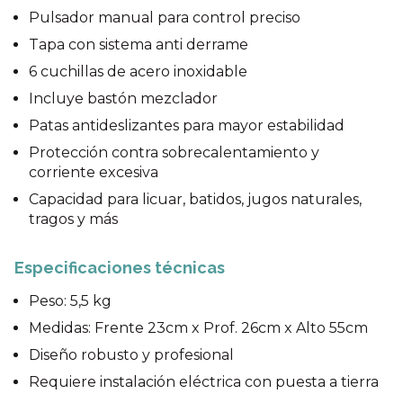
Pulsador manual para control preciso
Tapa con sistema anti derrame
6 cuchillas de acero inoxidable
Incluye bastón mezclador
Patas antideslizantes para mayor estabilidad
Protección contra sobrecalentamiento y
corriente excesiva
Capacidad para licuar, batidos, jugos naturales,
tragos y más
Especificaciones técnicas
Peso: 5,5 kg
Medidas: Frente 23cm x Prof. 26cm x Alto 55cm
Diseño robusto y profesional
Requiere instalación eléctrica con puesta a tierra