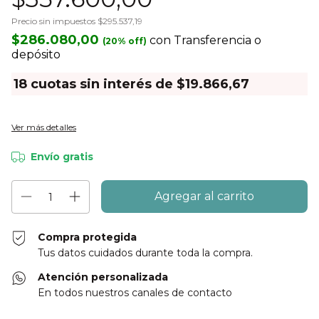
Precio sin impuestos
$295.537,19
$286.080,00
con
Transferencia o
depósito
18
cuotas sin interés de
$19.866,67
Ver más detalles
Envío gratis
Compra protegida
Tus datos cuidados durante toda la compra.
Atención personalizada
En todos nuestros canales de contacto