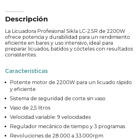
Descripción
La Licuadora Profesional Sikla LC-2.5R de 2200W
ofrece potencia y durabilidad para un rendimiento
eficiente en bares y uso intensivo, ideal para
preparar licuados, batidos y cócteles con resultados
consistentes.
Características
Potente motor de 2200W para un licuado rápido
y eficiente
Sistema de seguridad de corte sin vaso
Vaso de 2,5 litros
Velocidad variable: 9 velocidades
Regulador mecánico de tiempo y 3 programas
Revoluciones de 28.000 a 33.000rpm