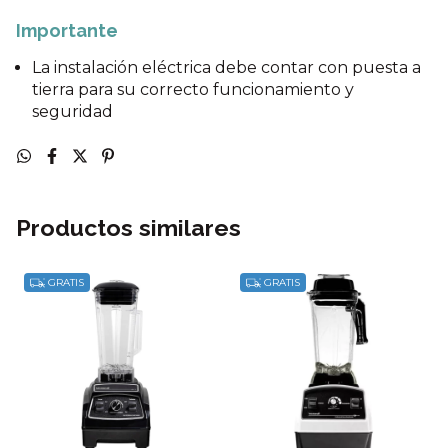
Importante
La instalación eléctrica debe contar con puesta a
tierra para su correcto funcionamiento y
seguridad
Productos similares
GRATIS
GRATIS