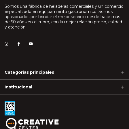
Somos una fábrica de heladeras comerciales y un comercio
especializado en equipamiento gastronómico. Somos
apasionados por brindar el mejor servicio desde hace más
de 50 años en el rubro, con la mejor relación precio, calidad
y atención
Categorías principales
Institucional