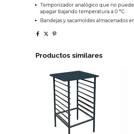
Temporizador analógico que no puede 
apagar bajando temperatura a 0 °C.
Bandejas y sacamoldes almacenados en 
Productos similares