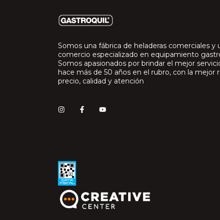
Somos una fábrica de heladeras comerciales y 
comercio especializado en equipamiento gast
Somos apasionados por brindar el mejor servic
hace más de 50 años en el rubro, con la mejor r
precio, calidad y atención