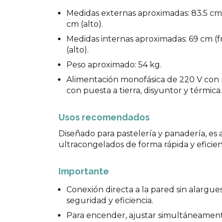
Medidas externas aproximadas: 83.5 cm 
cm (alto).
Medidas internas aproximadas: 69 cm (
(alto).
Peso aproximado: 54 kg.
Alimentación monofásica de 220 V con 
con puesta a tierra, disyuntor y térmica.
Usos recomendados
Diseñado para pastelería y panadería, es
ultracongelados de forma rápida y eficien
Importante
Conexión directa a la pared sin alargue
seguridad y eficiencia.
Para encender, ajustar simultáneament