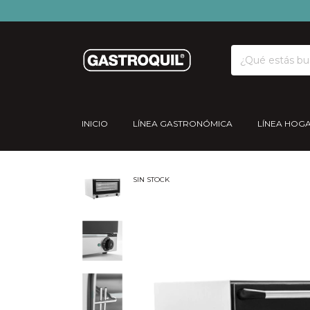
INICIO
LÍNEA GASTRONÓMICA
LÍNEA HOG
SIN STOCK