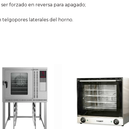
ser forzado en reversa para apagado;
telgopores laterales del horno.