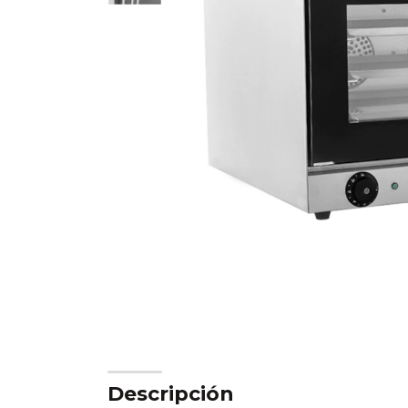
Descripción