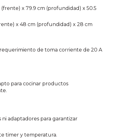
(frente) x 79.9 cm (profundidad) x 50.5
frente) x 48 cm (profundidad) x 28 cm
requerimiento de toma corriente de 20 A
 apto para cocinar productos
te.
s ni adaptadores para garantizar
e timer y temperatura.