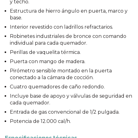
y techo.
Estructura de hierro ángulo en puerta, marco y
base.
Interior revestido con ladrillos refractarios.
Robinetes industriales de bronce con comando
individual para cada quemador.
Perillas de vaquelita térmica.
Puerta con mango de madera.
Pirómetro sensible montado en la puerta
conectado a la cámara de cocción.
Cuatro quemadores de caño redondo.
Incluye base de apoyo y válvulas de seguridad en
cada quemador.
Entrada de gas convencional de 1/2 pulgada.
Potencia de 12.000 cal/h.
Especificaciones técnicas