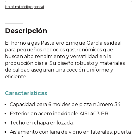
No sé mi código postal
Descripción
El horno a gas Pastelero Enrique García es ideal
para pequeños negocios gastronómicos que
buscan alto rendimiento y versatilidad en la
producción diaria. Su diseño robusto y materiales
de calidad aseguran una cocción uniforme y
eficiente.
Características
Capacidad para 6 moldes de pizza número 34.
Exterior en acero inoxidable AISI 403 BB.
Techo en chapa enlozada.
Aislamiento con lana de vidrio en laterales, puerta