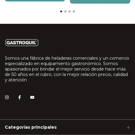
Somos una fábrica de heladeras comerciales y un comercio
especializado en equipamiento gastronómico. Somos
apasionados por brindar el mejor servicio desde hace más
de 50 años en el rubro, con la mejor relación precio, calidad
y atención
Categorías principales