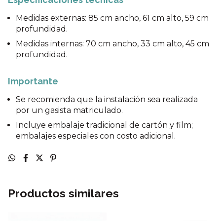
Medidas externas: 85 cm ancho, 61 cm alto, 59 cm
profundidad.
Medidas internas: 70 cm ancho, 33 cm alto, 45 cm
profundidad.
Importante
Se recomienda que la instalación sea realizada
por un gasista matriculado.
Incluye embalaje tradicional de cartón y film;
embalajes especiales con costo adicional.
Productos similares