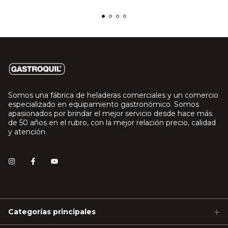
Somos una fábrica de heladeras comerciales y un comercio
especializado en equipamiento gastronómico. Somos
apasionados por brindar el mejor servicio desde hace más
de 50 años en el rubro, con la mejor relación precio, calidad
y atención
Categorías principales