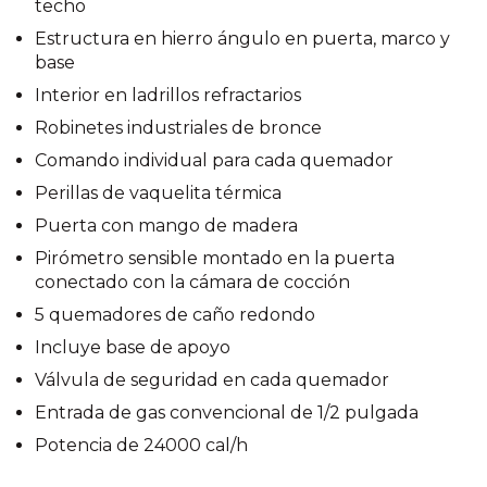
techo
Estructura en hierro ángulo en puerta, marco y
base
Interior en ladrillos refractarios
Robinetes industriales de bronce
Comando individual para cada quemador
Perillas de vaquelita térmica
Puerta con mango de madera
Pirómetro sensible montado en la puerta
conectado con la cámara de cocción
5 quemadores de caño redondo
Incluye base de apoyo
Válvula de seguridad en cada quemador
Entrada de gas convencional de 1/2 pulgada
Potencia de 24000 cal/h