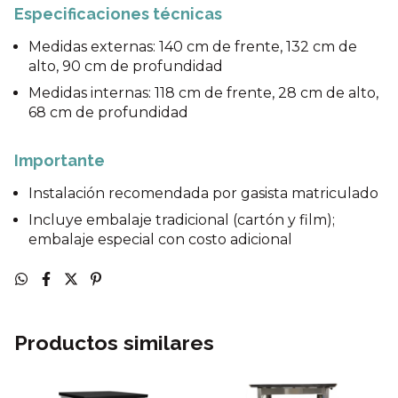
Especificaciones técnicas
Medidas externas: 140 cm de frente, 132 cm de
alto, 90 cm de profundidad
Medidas internas: 118 cm de frente, 28 cm de alto,
68 cm de profundidad
Importante
Instalación recomendada por gasista matriculado
Incluye embalaje tradicional (cartón y film);
embalaje especial con costo adicional
Productos similares