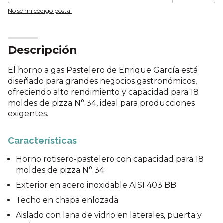
No sé mi código postal
Descripción
El horno a gas Pastelero de Enrique García está
diseñado para grandes negocios gastronómicos,
ofreciendo alto rendimiento y capacidad para 18
moldes de pizza N° 34, ideal para producciones
exigentes.
Características
Horno rotisero-pastelero con capacidad para 18
moldes de pizza N° 34
Exterior en acero inoxidable AISI 403 BB
Techo en chapa enlozada
Aislado con lana de vidrio en laterales, puerta y