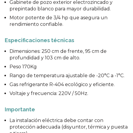
Gabinete de pozo exterior electrozincado y
prepintado blanco para mayor durabilidad.
Motor potente de 3/4 hp que asegura un
rendimiento confiable.
Especificaciones técnicas
Dimensiones: 250 cm de frente, 95 cm de
profundidad y 103 cm de alto.
Peso 170Kg
Rango de temperatura ajustable de -20°C a -1°C.
Gas refrigerante R-404 ecológico y eficiente.
Voltaje y frecuencia: 220V / 50Hz.
Importante
La instalación eléctrica debe contar con
protección adecuada (disyuntor, térmica y puesta