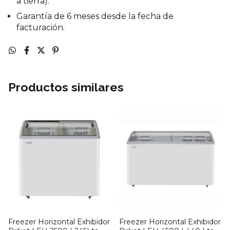
a tierra).
Garantía de 6 meses desde la fecha de
facturación.
Productos similares
Freezer Horizontal Exhibidor
Freezer Horizontal Exhibidor