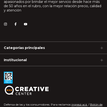
apasionados por brindar el mejor servicio desde hace más
de 50 años en el rubro, con la mejor relación precio, calidad
y atención
Categorías principales
Institucional
Defensa de las y los consumidores. Para reclamos
ingresá acá.
/
Botón de