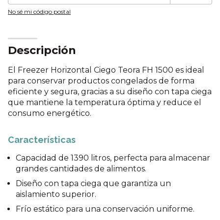
No sé mi código postal
Descripción
El Freezer Horizontal Ciego Teora FH 1500 es ideal
para conservar productos congelados de forma
eficiente y segura, gracias a su diseño con tapa ciega
que mantiene la temperatura óptima y reduce el
consumo energético.
Características
Capacidad de 1390 litros, perfecta para almacenar
grandes cantidades de alimentos.
Diseño con tapa ciega que garantiza un
aislamiento superior.
Frío estático para una conservación uniforme.