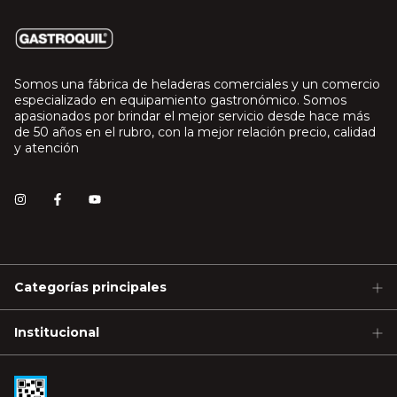
Somos una fábrica de heladeras comerciales y un comercio
especializado en equipamiento gastronómico. Somos
apasionados por brindar el mejor servicio desde hace más
de 50 años en el rubro, con la mejor relación precio, calidad
y atención
Categorías principales
Institucional