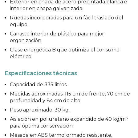
Exterior en chapa de acero prepintada blanca e
interior en chapa galvanizada.
Ruedas incorporadas para un fácil traslado del
equipo.
Canasto interior de plástico para mejor
organización.
Clase energética B que optimiza el consumo
eléctrico.
Especificaciones técnicas
Capacidad de 335 litros.
Medidas aproximadas: 115 cm de frente, 70 cm de
profundidad y 84 cm de alto.
Peso aproximado: 30 kg.
Aislación en poliuretano expandido de 40 kg/m³
para óptima conservación.
Mesada en ABS termoformado resistente.