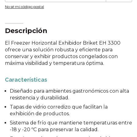
No sé mi código postal
Descripción
El Freezer Horizontal Exhibidor Briket EH 3300
ofrece una solución robusta y eficiente para
conservar y exhibir productos congelados con
máxima visibilidad y temperatura óptima.
Características
Diseñado para ambientes gastronómicos con alta
resistencia y durabilidad.
Tapas de vidrio corredizo que facilitan la
exhibición de productos.
Sistema de frío que mantiene temperaturas entre
-18 y -20 ºC para preservar la calidad.