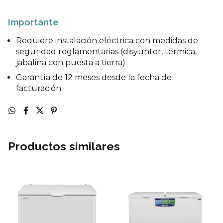
Importante
Requiere instalación eléctrica con medidas de
seguridad reglamentarias (disyuntor, térmica,
jabalina con puesta a tierra).
Garantía de 12 meses desde la fecha de
facturación.
Productos similares