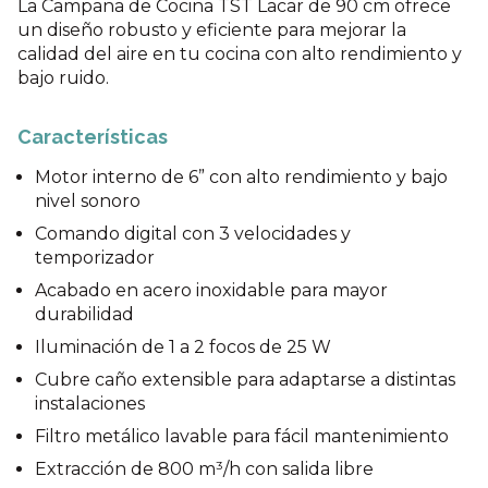
La Campana de Cocina TST Lacar de 90 cm ofrece
un diseño robusto y eficiente para mejorar la
calidad del aire en tu cocina con alto rendimiento y
bajo ruido.
Características
Motor interno de 6” con alto rendimiento y bajo
nivel sonoro
Comando digital con 3 velocidades y
temporizador
Acabado en acero inoxidable para mayor
durabilidad
Iluminación de 1 a 2 focos de 25 W
Cubre caño extensible para adaptarse a distintas
instalaciones
Filtro metálico lavable para fácil mantenimiento
Extracción de 800 m³/h con salida libre