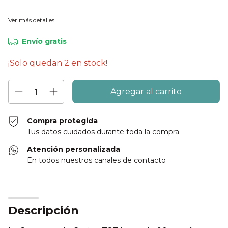
Ver más detalles
Envío gratis
¡Solo quedan
2
en stock!
Compra protegida
Tus datos cuidados durante toda la compra.
Atención personalizada
En todos nuestros canales de contacto
Descripción