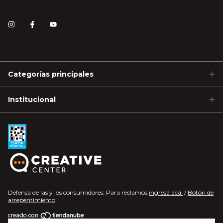
Categorías principales
Institucional
Defensa de las y los consumidores. Para reclamos
ingresá acá.
/
Botón de
arrepentimiento