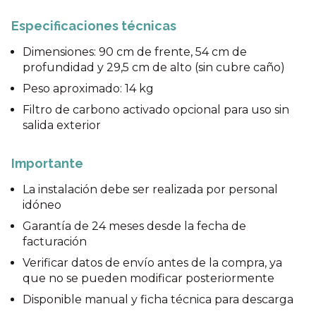
Especificaciones técnicas
Dimensiones: 90 cm de frente, 54 cm de
profundidad y 29,5 cm de alto (sin cubre caño)
Peso aproximado: 14 kg
Filtro de carbono activado opcional para uso sin
salida exterior
Importante
La instalación debe ser realizada por personal
idóneo
Garantía de 24 meses desde la fecha de
facturación
Verificar datos de envío antes de la compra, ya
que no se pueden modificar posteriormente
Disponible manual y ficha técnica para descarga