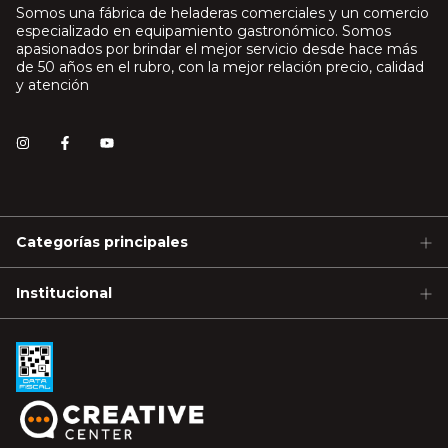
Somos una fábrica de heladeras comerciales y un comercio
especializado en equipamiento gastronómico. Somos
apasionados por brindar el mejor servicio desde hace más
de 50 años en el rubro, con la mejor relación precio, calidad
y atención
Categorías principales
Institucional