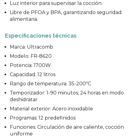
Luz interior para supervisar la cocción.
Libre de PFOA y BPA, garantizando seguridad
alimentaria.
Especificaciones técnicas
Marca: Ultracomb
Modelo: FR-8620
Potencia: 1700W
Capacidad: 12 litros
Rango de temperatura: 35-200ºC
Temporizador: 1-90 minutos; 24 horas en modo
deshidratar
Material exterior: Acero inoxidable
Programas: 12 predefinidos
Funciones: Circulación de aire caliente, cocción
uniforme