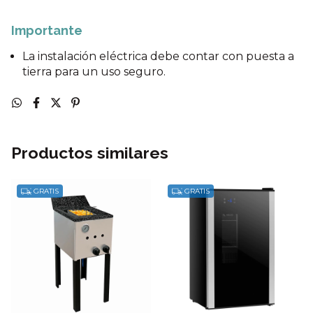
Importante
La instalación eléctrica debe contar con puesta a
tierra para un uso seguro.
Productos similares
GRATIS
GRATIS