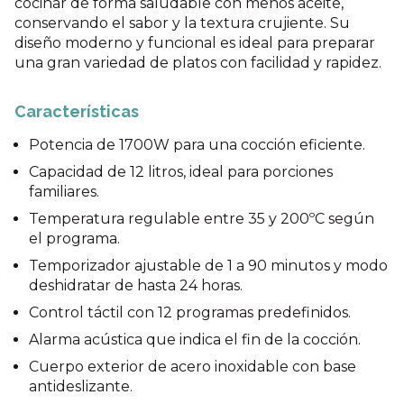
cocinar de forma saludable con menos aceite,
conservando el sabor y la textura crujiente. Su
diseño moderno y funcional es ideal para preparar
una gran variedad de platos con facilidad y rapidez.
Características
Potencia de 1700W para una cocción eficiente.
Capacidad de 12 litros, ideal para porciones
familiares.
Temperatura regulable entre 35 y 200ºC según
el programa.
Temporizador ajustable de 1 a 90 minutos y modo
deshidratar de hasta 24 horas.
Control táctil con 12 programas predefinidos.
Alarma acústica que indica el fin de la cocción.
Cuerpo exterior de acero inoxidable con base
antideslizante.