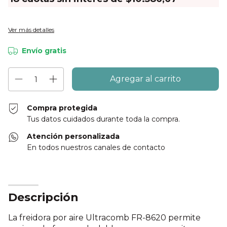
Ver más detalles
Envío gratis
Compra protegida
Tus datos cuidados durante toda la compra.
Atención personalizada
En todos nuestros canales de contacto
Descripción
La freidora por aire Ultracomb FR-8620 permite