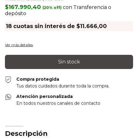
$167.990,40
con
Transferencia o
depósito
18
cuotas sin interés de
$11.666,00
Ver más detalles
Compra protegida
Tus datos cuidados durante toda la compra.
Atención personalizada
En todos nuestros canales de contacto
Descripción