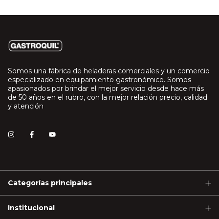
Somos una fábrica de heladeras comerciales y un comercio
especializado en equipamiento gastronómico. Somos
apasionados por brindar el mejor servicio desde hace más
de 50 años en el rubro, con la mejor relación precio, calidad
y atención
Categorías principales
Institucional