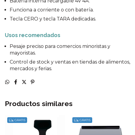
Batería interna recargable 4V 4A.
Funciona a corriente o con batería.
Tecla CERO y tecla TARA dedicadas.
Usos recomendados
Pesaje preciso para comercios minoristas y
mayoristas.
Control de stock y ventas en tiendas de alimentos,
mercados y ferias.
Productos similares
GRATIS
GRATIS