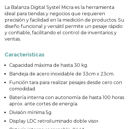
La Balanza Digital Systel Micra es la herramienta
ideal para tiendas y negocios que requieren
precisión y facilidad en la medición de productos. Su
diseño funcional y versátil permite un pesaje rápido
y confiable, facilitando el control de inventarios y
ventas.
Características
Capacidad máxima de hasta 30 kg.
Bandeja de acero inoxidable de 33cm x 23cm.
Función tara para realizar pesajes desde cero con
comodidad.
Batería interna con autonomía de hasta 100 horas
aprox. ante cortes de energía.
División mínima 5g.
Display LDC retroiluminado doble visor.