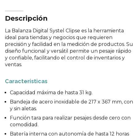
Descripción
La Balanza Digital Systel Clipse es la herramienta
ideal para tiendas y negocios que requieren
precisión y facilidad en la medición de productos. Su
diseño funcional y versátil permite un pesaje rápido
y confiable, facilitando el control de inventarios y
ventas.
Características
Capacidad máxima de hasta 31 kg.
Bandeja de acero inoxidable de 217 x 367 mm, con
y sin aletas.
Función tara para realizar pesajes desde cero con
comodidad.
Batería interna con autonomía de hasta 12 horas