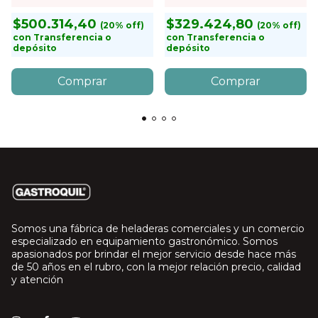
$500.314,40
$329.424,80
con
Transferencia o
con
Transferencia o
depósito
depósito
Somos una fábrica de heladeras comerciales y un comercio
especializado en equipamiento gastronómico. Somos
apasionados por brindar el mejor servicio desde hace más
de 50 años en el rubro, con la mejor relación precio, calidad
y atención