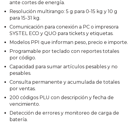
ante cortes de energía.
Resolución multirango: 5 g para 0-15 kg y 10 g
para 15-31 kg.
Comunicación para conexión a PC o impresora
SYSTEL ECO y QUO para tickets y etiquetas.
Modelos PPI que informan peso, precio e importe.
Programable por teclado con reportes totales
por código.
Capacidad para sumar artículos pesables y no
pesables.
Consulta permanente y acumulada de totales
por ventas.
200 códigos PLU con descripción y fecha de
vencimiento.
Detección de errores y monitoreo de carga de
batería.