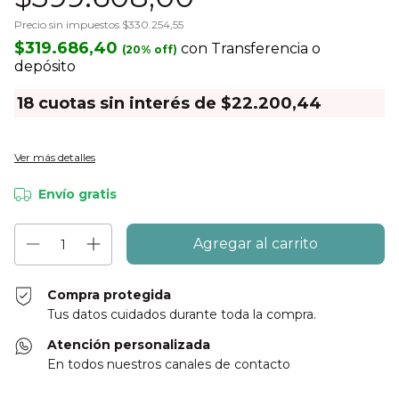
Precio sin impuestos
$330.254,55
$319.686,40
con
Transferencia o
depósito
18
cuotas sin interés de
$22.200,44
Ver más detalles
Envío gratis
Compra protegida
Tus datos cuidados durante toda la compra.
Atención personalizada
En todos nuestros canales de contacto