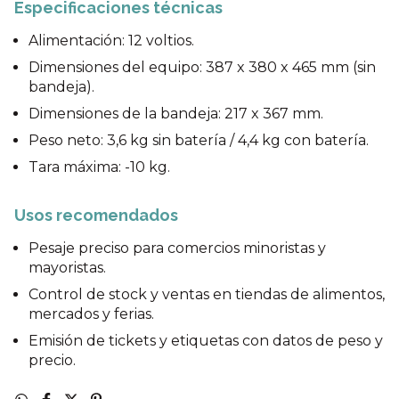
Especificaciones técnicas
Alimentación: 12 voltios.
Dimensiones del equipo: 387 x 380 x 465 mm (sin
bandeja).
Dimensiones de la bandeja: 217 x 367 mm.
Peso neto: 3,6 kg sin batería / 4,4 kg con batería.
Tara máxima: -10 kg.
Usos recomendados
Pesaje preciso para comercios minoristas y
mayoristas.
Control de stock y ventas en tiendas de alimentos,
mercados y ferias.
Emisión de tickets y etiquetas con datos de peso y
precio.