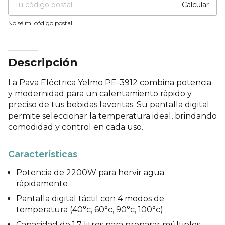
Calcular
No sé mi código postal
Descripción
La Pava Eléctrica Yelmo PE-3912 combina potencia
y modernidad para un calentamiento rápido y
preciso de tus bebidas favoritas. Su pantalla digital
permite seleccionar la temperatura ideal, brindando
comodidad y control en cada uso.
Características
Potencia de 2200W para hervir agua
rápidamente
Pantalla digital táctil con 4 modos de
temperatura (40°c, 60°c, 90°c, 100°c)
Capacidad de 1,7 litros para preparar múltiples