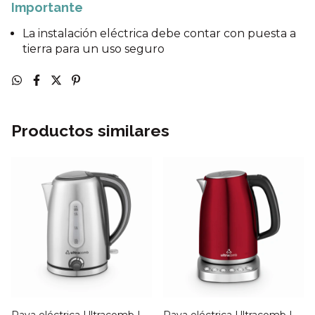
Importante
La instalación eléctrica debe contar con puesta a
tierra para un uso seguro
Productos similares