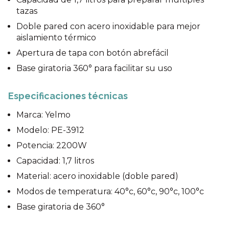
tazas
Doble pared con acero inoxidable para mejor
aislamiento térmico
Apertura de tapa con botón abrefácil
Base giratoria 360° para facilitar su uso
Especificaciones técnicas
Marca: Yelmo
Modelo: PE-3912
Potencia: 2200W
Capacidad: 1,7 litros
Material: acero inoxidable (doble pared)
Modos de temperatura: 40°c, 60°c, 90°c, 100°c
Base giratoria de 360°