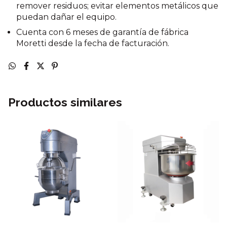
remover residuos; evitar elementos metálicos que
puedan dañar el equipo.
Cuenta con 6 meses de garantía de fábrica
Moretti desde la fecha de facturación.
Productos similares