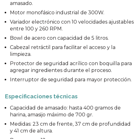
amasado.
Motor monofásico industrial de 300W.
Variador electrónico con 10 velocidades ajustables
entre 100 y 260 RPM.
Bowl de acero con capacidad de 5 litros.
Cabezal retráctil para facilitar el acceso y la
limpieza.
Protector de seguridad acrílico con boquilla para
agregar ingredientes durante el proceso.
Interruptor de seguridad para mayor protección.
Especificaciones técnicas
Capacidad de amasado: hasta 400 gramos de
harina, amasijo máximo de 700 gr.
Medidas: 23 cm de frente, 37 cm de profundidad
y 41 cm de altura.