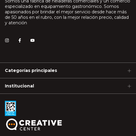
Somos una fábrica de heladeras comerciales y un comercio
especializado en equipamiento gastronómico. Somos
apasionados por brindar el mejor servicio desde hace más
de 50 años en el rubro, con la mejor relación precio, calidad
y atención
Categorías principales
Institucional