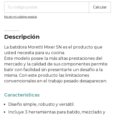
Calcular
No sé mi código postal
Descripción
La batidora Moretti Mixer 5N es el producto que
usted necesita para su cocina.
Este modelo posee la más altas prestaciones del
mercado y la calidad de sus componentes permite
batir con facilidad sin presentarle un desafío a la
misma. Con este producto las limitaciones
convencionales en el trabajo pesado desaparecen.
Características
Diseño simple, robusto y versátil.
Incluye 3 herramientas para batido, mezclado y