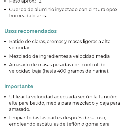
Peso aprox.: 12
Cuerpo de aluminio inyectado con pintura epoxi
horneada blanca.
Usos recomendados
Batido de claras, cremas y masas ligeras a alta
velocidad.
Mezclado de ingredientes a velocidad media.
Amasado de masas pesadas con control de
velocidad baja (hasta 400 gramos de harina).
Importante
Utilizar la velocidad adecuada según la función:
alta para batido, media para mezclado y baja para
amasado.
Limpiar todas las partes después de su uso,
empleando espátulas de teflón o goma para