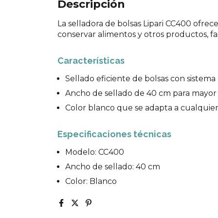
Descripción
La selladora de bolsas Lipari CC400 ofrece
conservar alimentos y otros productos, f
Características
Sellado eficiente de bolsas con sistema
Ancho de sellado de 40 cm para mayor v
Color blanco que se adapta a cualquier
Especificaciones técnicas
Modelo: CC400
Ancho de sellado: 40 cm
Color: Blanco