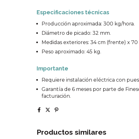
Especificaciones técnicas
Producción aproximada: 300 kg/hora.
Diámetro de picado: 32 mm.
Medidas exteriores: 34 cm (frente) x 70
Peso aproximado: 45 kg.
Importante
Requiere instalación eléctrica con puest
Garantía de 6 meses por parte de Fines
facturación.
Productos similares