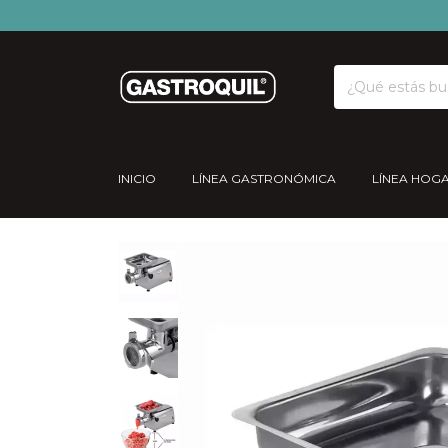
INICIO
LÍNEA GASTRONÓMICA
LÍNEA HOG