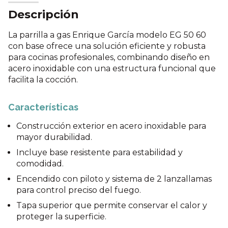
Descripción
La parrilla a gas Enrique García modelo EG 50 60
con base ofrece una solución eficiente y robusta
para cocinas profesionales, combinando diseño en
acero inoxidable con una estructura funcional que
facilita la cocción.
Características
Construcción exterior en acero inoxidable para
mayor durabilidad.
Incluye base resistente para estabilidad y
comodidad.
Encendido con piloto y sistema de 2 lanzallamas
para control preciso del fuego.
Tapa superior que permite conservar el calor y
proteger la superficie.