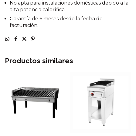
No apta para instalaciones domésticas debido a la
alta potencia calorífica.
Garantía de 6 meses desde la fecha de
facturación.
Productos similares