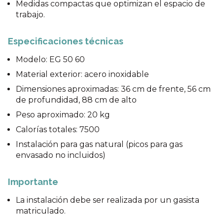
Medidas compactas que optimizan el espacio de
trabajo.
Especificaciones técnicas
Modelo: EG 50 60
Material exterior: acero inoxidable
Dimensiones aproximadas: 36 cm de frente, 56 cm
de profundidad, 88 cm de alto
Peso aproximado: 20 kg
Calorías totales: 7500
Instalación para gas natural (picos para gas
envasado no incluidos)
Importante
La instalación debe ser realizada por un gasista
matriculado.