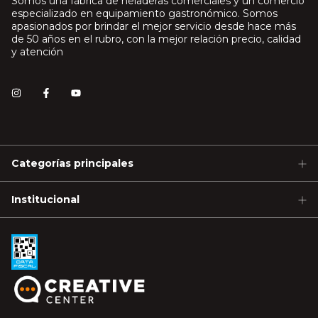
Somos una fábrica de heladeras comerciales y un comercio
especializado en equipamiento gastronómico. Somos
apasionados por brindar el mejor servicio desde hace más
de 50 años en el rubro, con la mejor relación precio, calidad
y atención
Categorías principales
Institucional