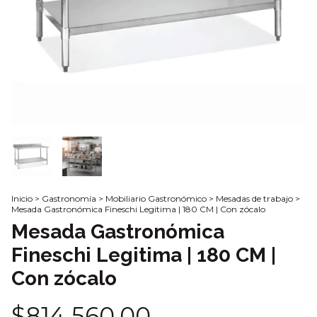
Inicio
>
Gastronomía
>
Mobiliario Gastronómico
>
Mesadas de trabajo
>
Mesada Gastronómica Fineschi Legitima | 180 CM | Con zócalo
Mesada Gastronómica
Fineschi Legitima | 180 CM |
Con zócalo
$814.560,00