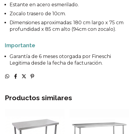
Estante en acero esmerilado.
Zocalo trasero de 10cm.
Dimensiones aproximadas: 180 cm largo x 75 cm
profundidad x 85 cm alto (94cm con zocalo).
Importante
Garantía de 6 meses otorgada por Fineschi
Legitima desde la fecha de facturación.
Productos similares