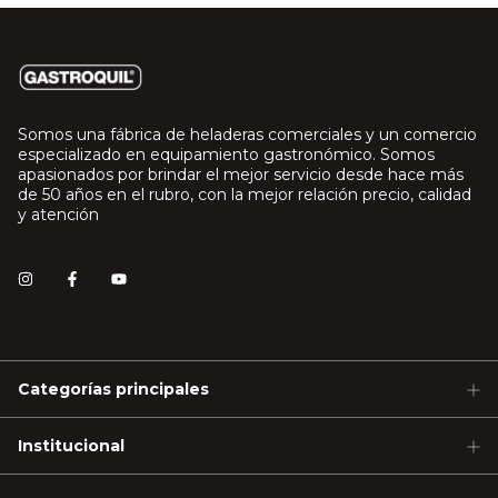
Somos una fábrica de heladeras comerciales y un comercio
especializado en equipamiento gastronómico. Somos
apasionados por brindar el mejor servicio desde hace más
de 50 años en el rubro, con la mejor relación precio, calidad
y atención
Categorías principales
Institucional