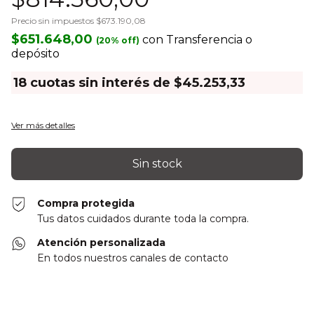
Precio sin impuestos
$673.190,08
$651.648,00
con
Transferencia o
depósito
18
cuotas sin interés de
$45.253,33
Ver más detalles
Compra protegida
Tus datos cuidados durante toda la compra.
Atención personalizada
En todos nuestros canales de contacto