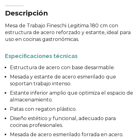
Descripción
Mesa de Trabajo Fineschi Legitima 180 cm con
estructura de acero reforzado y estante, ideal para
uso en cocinas gastronómicas.
Especificaciones técnicas
Estructura de acero con base desarmable.
Mesada y estante de acero esmerilado que
soportan trabajo intenso.
Estante inferior amplio que optimiza el espacio de
almacenamiento.
Patas con regaton plástico.
Diseño estético y funcional, adecuado para
cocinas profesionales.
Mesada de acero esmerilado forrada en acero.