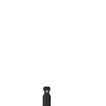
GRATIS