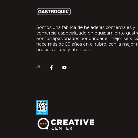
Somos una fábrica de heladeras comerciales y 
comercio especializado en equipamiento gast
Somos apasionados por brindar el mejor servic
hace más de 50 años en el rubro, con la mejor r
precio, calidad y atención