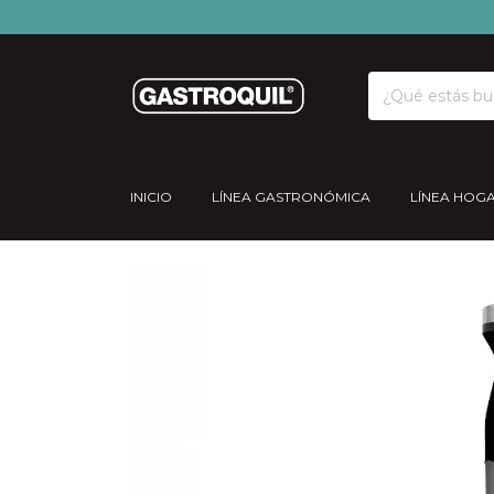
INICIO
LÍNEA GASTRONÓMICA
LÍNEA HOG