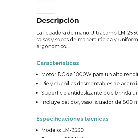
Descripción
La licuadora de mano Ultracomb LM-2530
salsas y sopas de manera rápida y uniform
ergonómico.
Características
Motor DC de 1000W para un alto rendi
Pie y cuchillas desmontables de acero i
Superficie antideslizante que brinda 
Incluye batidor, vaso licuador de 800 ml
Especificaciones técnicas
Modelo: LM-2530