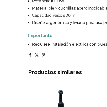
Potencia: 1000W
Material pie y cuchillas: acero inoxidabl
Capacidad vaso: 800 ml
Diseño ergonómico y liviano para uso p
Importante
Requiere instalación eléctrica con pues
Productos similares