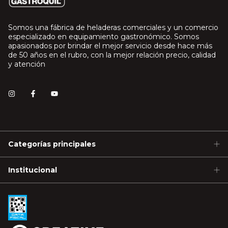
Somos una fábrica de heladeras comerciales y un comercio
especializado en equipamiento gastronómico. Somos
apasionados por brindar el mejor servicio desde hace más
de 50 años en el rubro, con la mejor relación precio, calidad
y atención
Categorías principales
Institucional