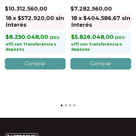
$10.312.560,00
$7.282.560,00
18
x
$572.920,00
sin
18
x
$404.586,67
sin
interés
interés
$8.250.048,00
$5.826.048,00
con
Transferencia o
con
Transferencia o
depósito
depósito