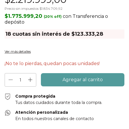
Precio sin impuestos
$1.834.709,92
$1.775.999,20
con
Transferencia o
depósito
18
cuotas sin interés de
$123.333,28
Ver más detalles
¡No te lo pierdas, quedan pocas unidades!
Compra protegida
Tus datos cuidados durante toda la compra.
Atención personalizada
En todos nuestros canales de contacto