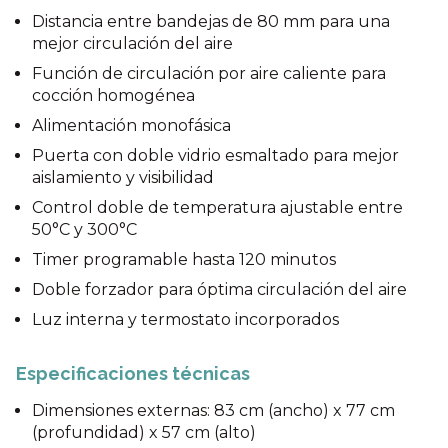
Distancia entre bandejas de 80 mm para una
mejor circulación del aire
Función de circulación por aire caliente para
cocción homogénea
Alimentación monofásica
Puerta con doble vidrio esmaltado para mejor
aislamiento y visibilidad
Control doble de temperatura ajustable entre
50°C y 300°C
Timer programable hasta 120 minutos
Doble forzador para óptima circulación del aire
Luz interna y termostato incorporados
Especificaciones técnicas
Dimensiones externas: 83 cm (ancho) x 77 cm
(profundidad) x 57 cm (alto)