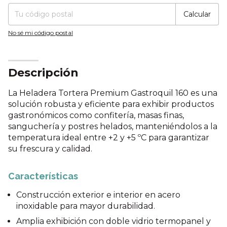
Calcular
No sé mi código postal
Descripción
La Heladera Tortera Premium Gastroquil 160 es una
solución robusta y eficiente para exhibir productos
gastronómicos como confitería, masas finas,
sanguchería y postres helados, manteniéndolos a la
temperatura ideal entre +2 y +5 ºC para garantizar
su frescura y calidad.
Características
Construcción exterior e interior en acero
inoxidable para mayor durabilidad.
Amplia exhibición con doble vidrio termopanel y