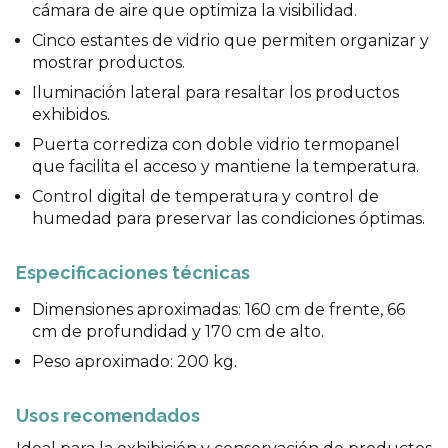
cámara de aire que optimiza la visibilidad.
Cinco estantes de vidrio que permiten organizar y
mostrar productos.
Iluminación lateral para resaltar los productos
exhibidos.
Puerta corrediza con doble vidrio termopanel
que facilita el acceso y mantiene la temperatura.
Control digital de temperatura y control de
humedad para preservar las condiciones óptimas.
Especificaciones técnicas
Dimensiones aproximadas: 160 cm de frente, 66
cm de profundidad y 170 cm de alto.
Peso aproximado: 200 kg.
Usos recomendados