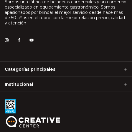
Somos una fábrica de heladeras comerciales y un comercio
especializado en equipamiento gastronómico. Somos
apasionados por brindar el mejor servicio desde hace más
de 50 años en el rubro, con la mejor relación precio, calidad
y atención
Categorías principales
Institucional