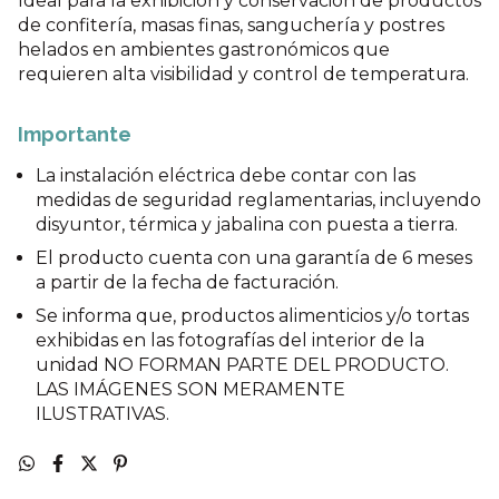
Ideal para la exhibición y conservación de productos
de confitería, masas finas, sanguchería y postres
helados en ambientes gastronómicos que
requieren alta visibilidad y control de temperatura.
Importante
La instalación eléctrica debe contar con las
medidas de seguridad reglamentarias, incluyendo
disyuntor, térmica y jabalina con puesta a tierra.
El producto cuenta con una garantía de 6 meses
a partir de la fecha de facturación.
Se informa que, productos alimenticios y/o tortas
exhibidas en las fotografías del interior de la
unidad NO FORMAN PARTE DEL PRODUCTO.
LAS IMÁGENES SON MERAMENTE
ILUSTRATIVAS.