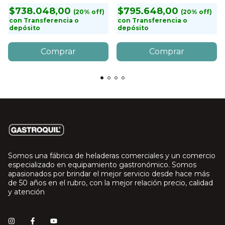
$738.048,00
$795.648,00
con
Transferencia o
con
Transferencia o
depósito
depósito
Somos una fábrica de heladeras comerciales y un comercio
especializado en equipamiento gastronómico. Somos
apasionados por brindar el mejor servicio desde hace más
de 50 años en el rubro, con la mejor relación precio, calidad
y atención