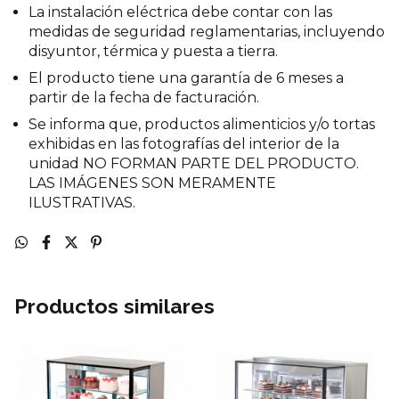
La instalación eléctrica debe contar con las
medidas de seguridad reglamentarias, incluyendo
disyuntor, térmica y puesta a tierra.
El producto tiene una garantía de 6 meses a
partir de la fecha de facturación.
Se informa que, productos alimenticios y/o tortas
exhibidas en las fotografías del interior de la
unidad NO FORMAN PARTE DEL PRODUCTO.
LAS IMÁGENES SON MERAMENTE
ILUSTRATIVAS.
Productos similares