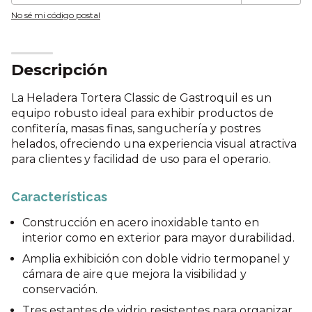
No sé mi código postal
Descripción
La Heladera Tortera Classic de Gastroquil es un
equipo robusto ideal para exhibir productos de
confitería, masas finas, sanguchería y postres
helados, ofreciendo una experiencia visual atractiva
para clientes y facilidad de uso para el operario.
Características
Construcción en acero inoxidable tanto en
interior como en exterior para mayor durabilidad.
Amplia exhibición con doble vidrio termopanel y
cámara de aire que mejora la visibilidad y
conservación.
Tres estantes de vidrio resistentes para organizar