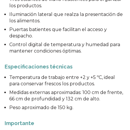
los productos.
Iluminación lateral que realza la presentación de
los alimentos.
Puertas batientes que facilitan el acceso y
despacho.
Control digital de temperatura y humedad para
mantener condiciones óptimas.
Especificaciones técnicas
Temperatura de trabajo entre +2 y +5 ºC, ideal
para conservar frescos los productos.
Medidas externas aproximadas: 100 cm de frente,
66 cm de profundidad y 132 cm de alto.
Peso aproximado de 150 kg.
Importante