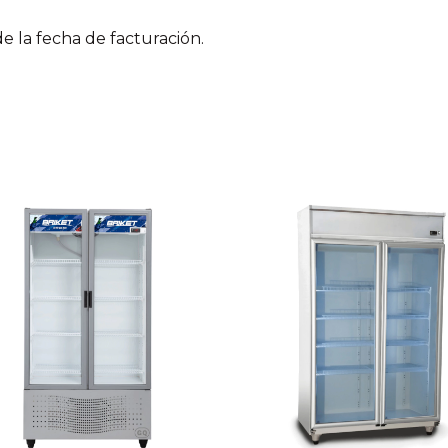
 la fecha de facturación.