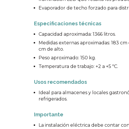
Evaporador de techo forzado para dist
Especificaciones técnicas
Capacidad aproximada: 1366 litros.
Medidas externas aproximadas: 183 cm 
cm de alto.
Peso aproximado: 150 kg.
Temperatura de trabajo: +2 a +5 ºC.
Usos recomendados
Ideal para almacenes y locales gastro
refrigerados.
Importante
La instalación eléctrica debe contar con