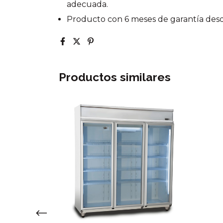
adecuada.
Producto con 6 meses de garantía desde
Productos similares