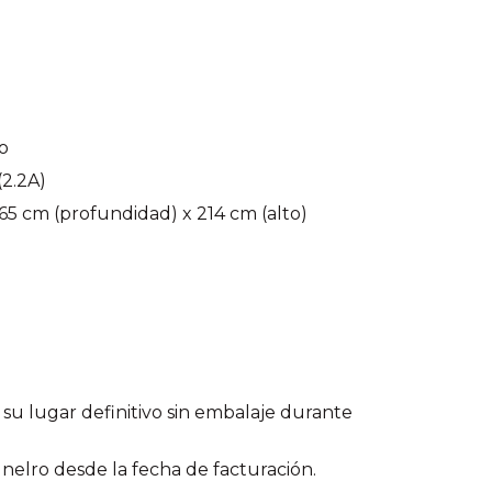
o
2.2A)
65 cm (profundidad) x 214 cm (alto)
 su lugar definitivo sin embalaje durante
nelro desde la fecha de facturación.