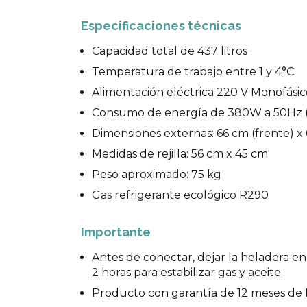
Especificaciones técnicas
Capacidad total de 437 litros
Temperatura de trabajo entre 1 y 4°C
Alimentación eléctrica 220 V Monofásic
Consumo de energía de 380W a 50Hz (
Dimensiones externas: 66 cm (frente) x 
Medidas de rejilla: 56 cm x 45 cm
Peso aproximado: 75 kg
Gas refrigerante ecológico R290
Importante
Antes de conectar, dejar la heladera en
2 horas para estabilizar gas y aceite.
Producto con garantía de 12 meses de I