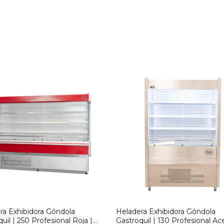
ra Exhibidora Góndola
Heladera Exhibidora Góndola
uil | 250 Profesional Roja |
Gastroquil | 130 Profesional Ace