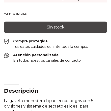
Ver más detalles
Compra protegida
Tus datos cuidados durante toda la compra.
Atención personalizada
En todos nuestros canales de contacto
Descripción
La gaveta monedero Lipari en color gris con 5
divisiones y sistema de secreto es ideal para