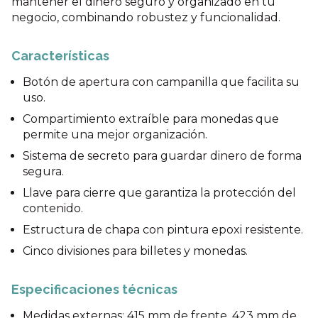
mantener el dinero seguro y organizado en tu
negocio, combinando robustez y funcionalidad.
Características
Botón de apertura con campanilla que facilita su
uso.
Compartimiento extraíble para monedas que
permite una mejor organización.
Sistema de secreto para guardar dinero de forma
segura.
Llave para cierre que garantiza la protección del
contenido.
Estructura de chapa con pintura epoxi resistente.
Cinco divisiones para billetes y monedas.
Especificaciones técnicas
Medidas externas: 415 mm de frente, 423 mm de