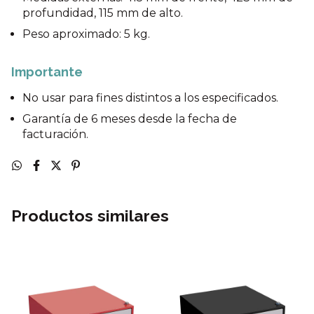
profundidad, 115 mm de alto.
Peso aproximado: 5 kg.
Importante
No usar para fines distintos a los especificados.
Garantía de 6 meses desde la fecha de
facturación.
Productos similares