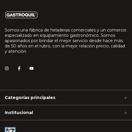
Somos una fábrica de heladeras comerciales y un comercio
especializado en equipamiento gastronómico. Somos
apasionados por brindar el mejor servicio desde hace más
de 50 años en el rubro, con la mejor relación precio, calidad
y atención
Categorías principales
Institucional