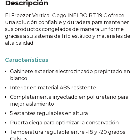
Descripción
El Freezer Vertical Ciego INELRO BT 19 C ofrece
una solución confiable y duradera para mantener
sus productos congelados de manera uniforme
gracias a su sistema de frío estático y materiales de
alta calidad.
Características
Gabinete exterior electrozincado prepintado en
blanco
Interior en material ABS resistente
Completamente inyectado en poliuretano para
mejor aislamiento
5 estantes regulables en altura
Puerta ciega para optimizar la conservación
Temperatura regulable entre -18 y -20 grados
Celsius