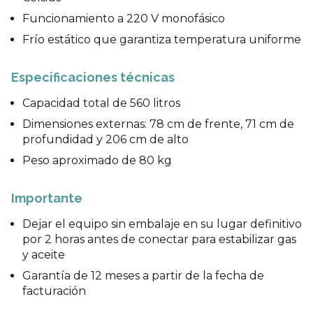
Funcionamiento a 220 V monofásico
Frío estático que garantiza temperatura uniforme
Especificaciones técnicas
Capacidad total de 560 litros
Dimensiones externas: 78 cm de frente, 71 cm de
profundidad y 206 cm de alto
Peso aproximado de 80 kg
Importante
Dejar el equipo sin embalaje en su lugar definitivo
por 2 horas antes de conectar para estabilizar gas
y aceite
Garantía de 12 meses a partir de la fecha de
facturación