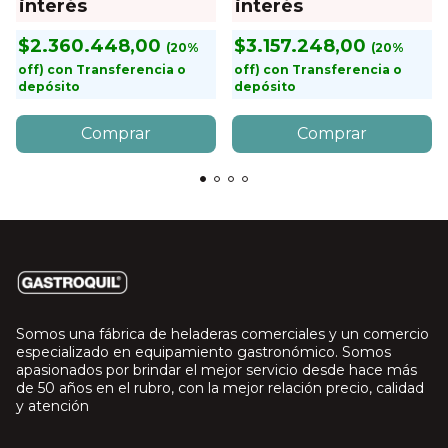
interés
interés
$2.360.448,00
$3.157.248,00
con
Transferencia o
con
Transferencia o
depósito
depósito
Somos una fábrica de heladeras comerciales y un comercio
especializado en equipamiento gastronómico. Somos
apasionados por brindar el mejor servicio desde hace más
de 50 años en el rubro, con la mejor relación precio, calidad
y atención