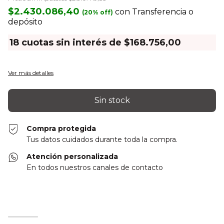
$2.430.086,40
con
Transferencia o
depósito
18
cuotas sin interés de
$168.756,00
Ver más detalles
Compra protegida
Tus datos cuidados durante toda la compra.
Atención personalizada
En todos nuestros canales de contacto