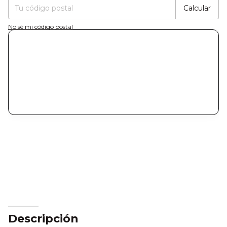
Calcular
No sé mi código postal
Descripción