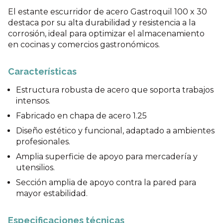
El estante escurridor de acero Gastroquil 100 x 30
destaca por su alta durabilidad y resistencia a la
corrosión, ideal para optimizar el almacenamiento
en cocinas y comercios gastronómicos.
Características
Estructura robusta de acero que soporta trabajos
intensos.
Fabricado en chapa de acero 1.25
Diseño estético y funcional, adaptado a ambientes
profesionales.
Amplia superficie de apoyo para mercadería y
utensilios.
Sección amplia de apoyo contra la pared para
mayor estabilidad.
Especificaciones técnicas