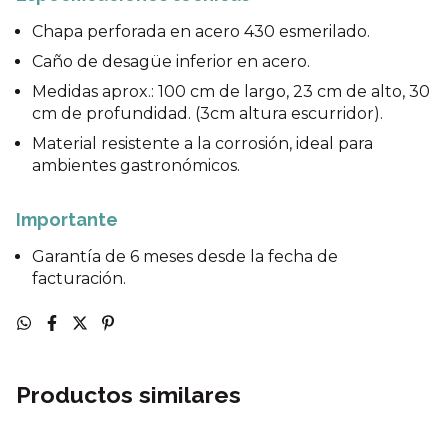
Chapa perforada en acero 430 esmerilado.
Caño de desagüe inferior en acero.
Medidas aprox.: 100 cm de largo, 23 cm de alto, 30
cm de profundidad. (3cm altura escurridor).
Material resistente a la corrosión, ideal para
ambientes gastronómicos.
Importante
Garantía de 6 meses desde la fecha de
facturación.
Productos similares