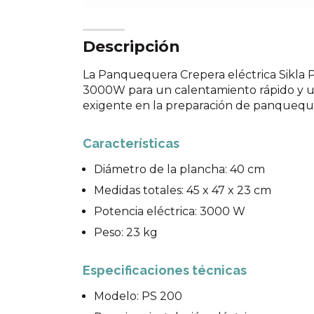
Descripción
La Panquequera Crepera eléctrica Sikla 
3000W para un calentamiento rápido y un
exigente en la preparación de panqueque
Características
Diámetro de la plancha: 40 cm
Medidas totales: 45 x 47 x 23 cm
Potencia eléctrica: 3000 W
Peso: 23 kg
Especificaciones técnicas
Modelo: PS 200