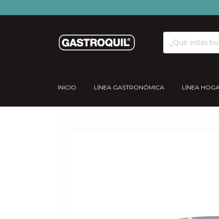
INICIO
LÍNEA GASTRONÓMICA
LÍNEA HOG