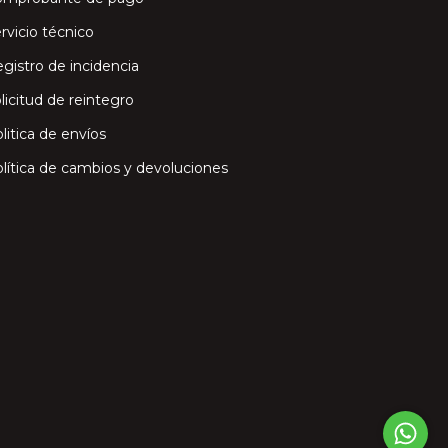
rvicio técnico
gistro de incidencia
licitud de reintegro
litica de envíos
lítica de cambios y devoluciones