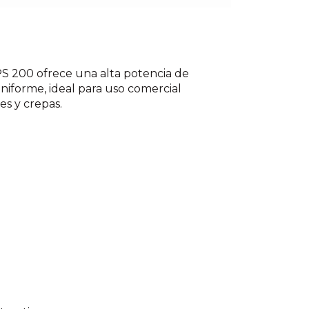
PS 200 ofrece una alta potencia de
iforme, ideal para uso comercial
s y crepas.