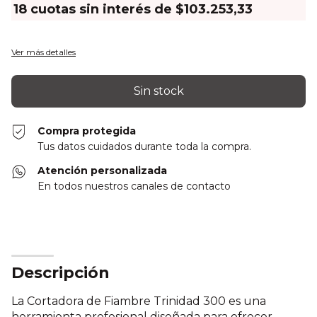
18
cuotas sin interés de
$103.253,33
Ver más detalles
Compra protegida
Tus datos cuidados durante toda la compra.
Atención personalizada
En todos nuestros canales de contacto
Descripción
La Cortadora de Fiambre Trinidad 300 es una
herramienta profesional diseñada para ofrecer