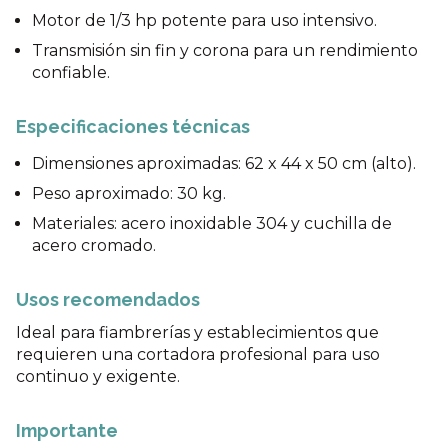
Motor de 1/3 hp potente para uso intensivo.
Transmisión sin fin y corona para un rendimiento
confiable.
Especificaciones técnicas
Dimensiones aproximadas: 62 x 44 x 50 cm (alto).
Peso aproximado: 30 kg.
Materiales: acero inoxidable 304 y cuchilla de
acero cromado.
Usos recomendados
Ideal para fiambrerías y establecimientos que
requieren una cortadora profesional para uso
continuo y exigente.
Importante