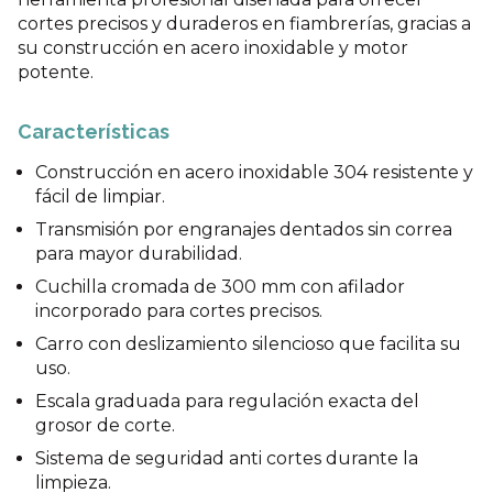
cortes precisos y duraderos en fiambrerías, gracias a
su construcción en acero inoxidable y motor
potente.
Características
Construcción en acero inoxidable 304 resistente y
fácil de limpiar.
Transmisión por engranajes dentados sin correa
para mayor durabilidad.
Cuchilla cromada de 300 mm con afilador
incorporado para cortes precisos.
Carro con deslizamiento silencioso que facilita su
uso.
Escala graduada para regulación exacta del
grosor de corte.
Sistema de seguridad anti cortes durante la
limpieza.