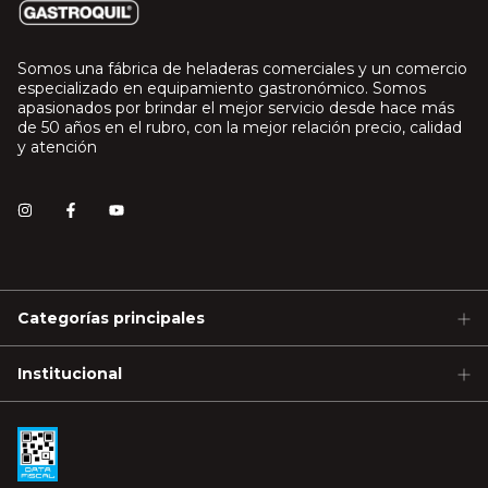
Somos una fábrica de heladeras comerciales y un comercio
especializado en equipamiento gastronómico. Somos
apasionados por brindar el mejor servicio desde hace más
de 50 años en el rubro, con la mejor relación precio, calidad
y atención
Categorías principales
Institucional