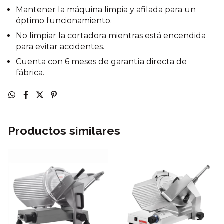
Mantener la máquina limpia y afilada para un
óptimo funcionamiento.
No limpiar la cortadora mientras está encendida
para evitar accidentes.
Cuenta con 6 meses de garantía directa de
fábrica.
Productos similares