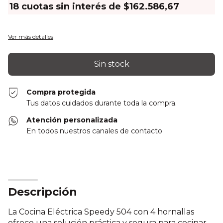
18
cuotas sin interés de
$162.586,67
Ver más detalles
Compra protegida
Tus datos cuidados durante toda la compra.
Atención personalizada
En todos nuestros canales de contacto
Descripción
La Cocina Eléctrica Speedy 504 con 4 hornallas
ofrece una solución práctica y segura para cocinar