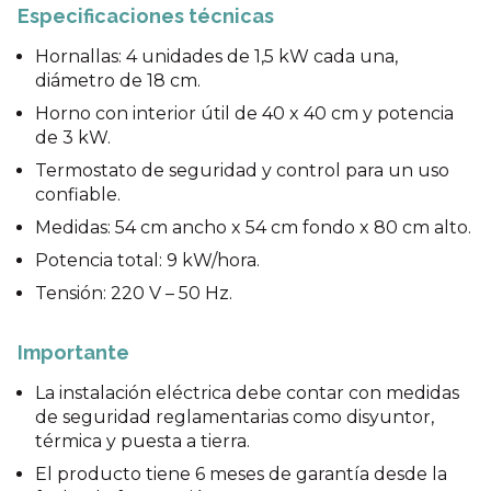
Especificaciones técnicas
Hornallas: 4 unidades de 1,5 kW cada una,
diámetro de 18 cm.
Horno con interior útil de 40 x 40 cm y potencia
de 3 kW.
Termostato de seguridad y control para un uso
confiable.
Medidas: 54 cm ancho x 54 cm fondo x 80 cm alto.
Potencia total: 9 kW/hora.
Tensión: 220 V – 50 Hz.
Importante
La instalación eléctrica debe contar con medidas
de seguridad reglamentarias como disyuntor,
térmica y puesta a tierra.
El producto tiene 6 meses de garantía desde la