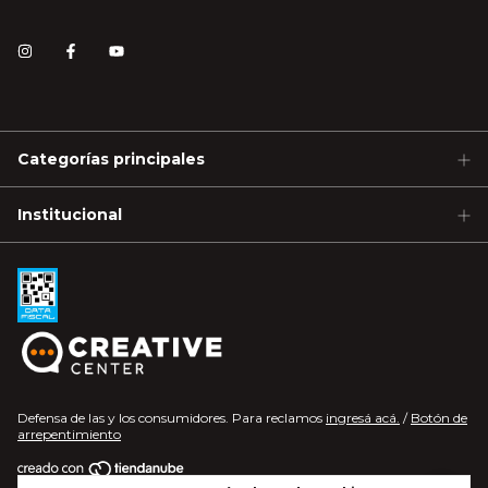
Categorías principales
Institucional
Defensa de las y los consumidores. Para reclamos
ingresá acá.
/
Botón de
arrepentimiento