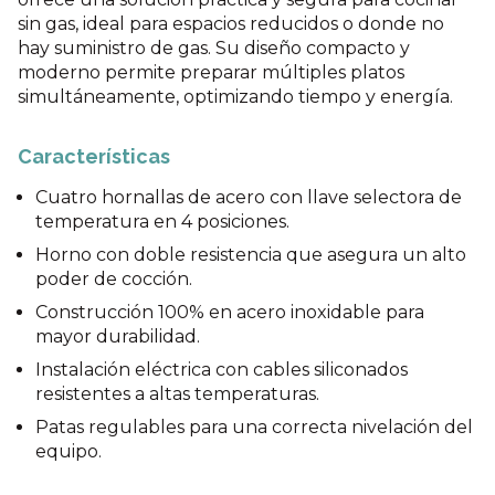
sin gas, ideal para espacios reducidos o donde no
hay suministro de gas. Su diseño compacto y
moderno permite preparar múltiples platos
simultáneamente, optimizando tiempo y energía.
Características
Cuatro hornallas de acero con llave selectora de
temperatura en 4 posiciones.
Horno con doble resistencia que asegura un alto
poder de cocción.
Construcción 100% en acero inoxidable para
mayor durabilidad.
Instalación eléctrica con cables siliconados
resistentes a altas temperaturas.
Patas regulables para una correcta nivelación del
equipo.