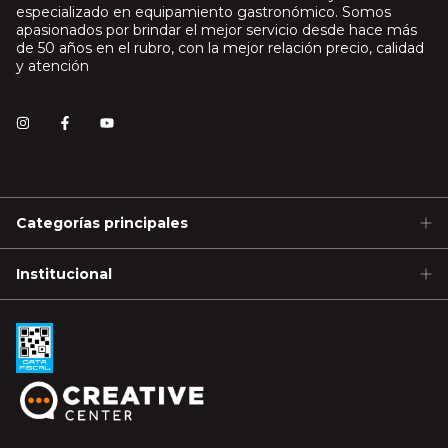
especializado en equipamiento gastronómico. Somos
apasionados por brindar el mejor servicio desde hace más
de 50 años en el rubro, con la mejor relación precio, calidad
y atención
Categorías principales
Institucional