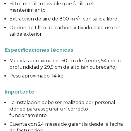
Filtro metálico lavable que facilita el
mantenimiento
Extracción de aire de 800 m³/h con salida libre
Opción de filtro de carbón activado para uso sin
salida exterior
Especificaciones técnicas
Medidas aproximadas: 60 cm de frente, 54 cm de
profundidad y 29,5 cm de alto (sin cubrecaño)
Peso aproximado: 14 kg
Importante
La instalación debe ser realizada por personal
idóneo para asegurar un correcto
funcionamiento
Cuenta con 24 meses de garantía desde la fecha
de facturación