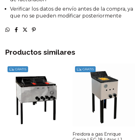
Verificar los datos de envío antes de la compra, ya
que no se pueden modificar posteriormente
Productos similares
GRATIS
GRATIS
Freidora a gas Enrique
Garcia | EG 18 Litros | 1