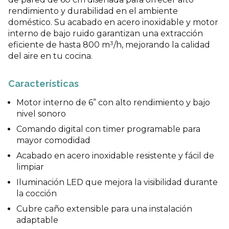
rendimiento y durabilidad en el ambiente
doméstico. Su acabado en acero inoxidable y motor
interno de bajo ruido garantizan una extracción
eficiente de hasta 800 m³/h, mejorando la calidad
del aire en tu cocina.
Características
Motor interno de 6” con alto rendimiento y bajo
nivel sonoro
Comando digital con timer programable para
mayor comodidad
Acabado en acero inoxidable resistente y fácil de
limpiar
Iluminación LED que mejora la visibilidad durante
la cocción
Cubre caño extensible para una instalación
adaptable