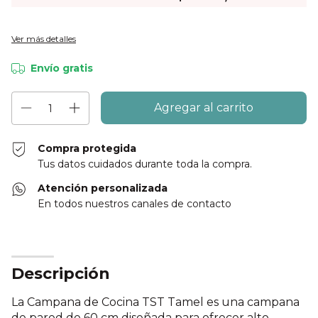
Ver más detalles
Envío gratis
Compra protegida
Tus datos cuidados durante toda la compra.
Atención personalizada
En todos nuestros canales de contacto
Descripción
La Campana de Cocina TST Tamel es una campana
de pared de 60 cm diseñada para ofrecer alto