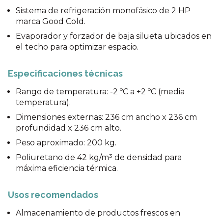
Sistema de refrigeración monofásico de 2 HP
marca Good Cold.
Evaporador y forzador de baja silueta ubicados en
el techo para optimizar espacio.
Especificaciones técnicas
Rango de temperatura: -2 ºC a +2 ºC (media
temperatura).
Dimensiones externas: 236 cm ancho x 236 cm
profundidad x 236 cm alto.
Peso aproximado: 200 kg.
Poliuretano de 42 kg/m³ de densidad para
máxima eficiencia térmica.
Usos recomendados
Almacenamiento de productos frescos en