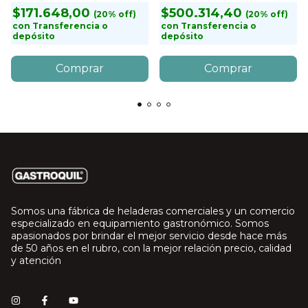
$171.648,00
$500.314,40
con
Transferencia o
con
Transferencia o
depósito
depósito
Somos una fábrica de heladeras comerciales y un comercio
especializado en equipamiento gastronómico. Somos
apasionados por brindar el mejor servicio desde hace más
de 50 años en el rubro, con la mejor relación precio, calidad
y atención