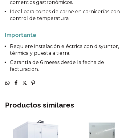
comercios gastronómicos.
Ideal para cortes de carne en carnicerías con
control de temperatura.
Importante
Requiere instalación eléctrica con disyuntor,
térmica y puesta a tierra.
Garantía de 6 meses desde la fecha de
facturación.
Productos similares