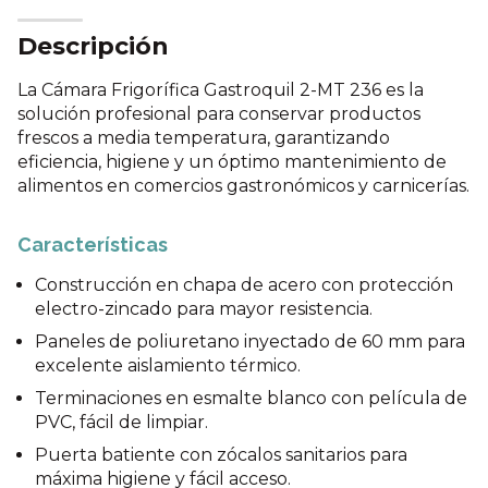
Descripción
La Cámara Frigorífica Gastroquil 2-MT 236 es la
solución profesional para conservar productos
frescos a media temperatura, garantizando
eficiencia, higiene y un óptimo mantenimiento de
alimentos en comercios gastronómicos y carnicerías.
Características
Construcción en chapa de acero con protección
electro-zincado para mayor resistencia.
Paneles de poliuretano inyectado de 60 mm para
excelente aislamiento térmico.
Terminaciones en esmalte blanco con película de
PVC, fácil de limpiar.
Puerta batiente con zócalos sanitarios para
máxima higiene y fácil acceso.