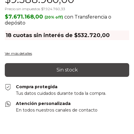
Precio sin impuestos
$7.924.760,33
$7.671.168,00
con
Transferencia o
depósito
18
cuotas sin interés de
$532.720,00
Ver más detalles
Compra protegida
Tus datos cuidados durante toda la compra.
Atención personalizada
En todos nuestros canales de contacto