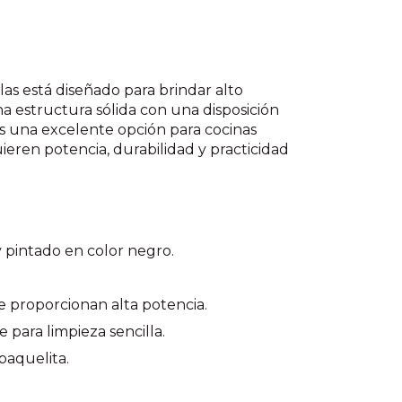
las está diseñado para brindar alto
a estructura sólida con una disposición
 Es una excelente opción para cocinas
ieren potencia, durabilidad y practicidad
 pintado en color negro.
 proporcionan alta potencia.
para limpieza sencilla.
baquelita.