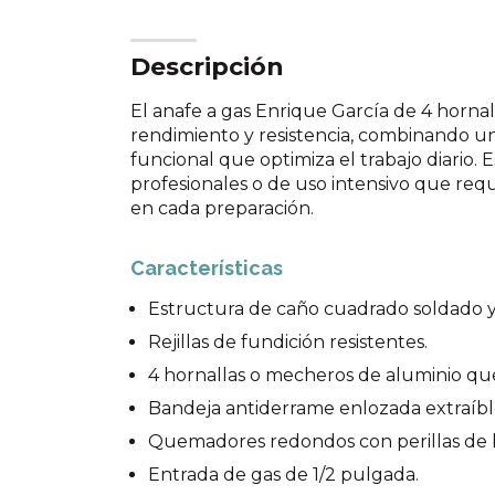
Descripción
El anafe a gas Enrique García de 4 hornal
rendimiento y resistencia, combinando un
funcional que optimiza el trabajo diario.
profesionales o de uso intensivo que requ
en cada preparación.
Características
Estructura de caño cuadrado soldado y
Rejillas de fundición resistentes.
4 hornallas o mecheros de aluminio que
Bandeja antiderrame enlozada extraíble 
Quemadores redondos con perillas de 
Entrada de gas de 1/2 pulgada.