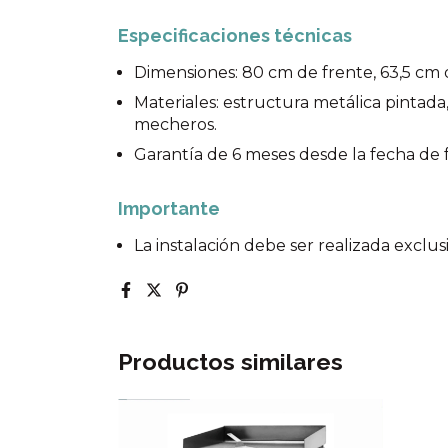
Especificaciones técnicas
Dimensiones: 80 cm de frente, 63,5 cm 
Materiales: estructura metálica pintada,
mecheros.
Garantía de 6 meses desde la fecha de 
Importante
La instalación debe ser realizada exclu
Productos similares