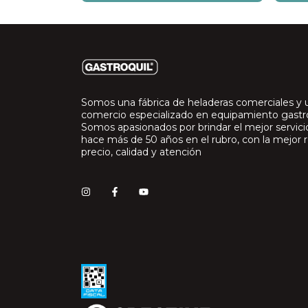
Somos una fábrica de heladeras comerciales y 
comercio especializado en equipamiento gast
Somos apasionados por brindar el mejor servic
hace más de 50 años en el rubro, con la mejor r
precio, calidad y atención