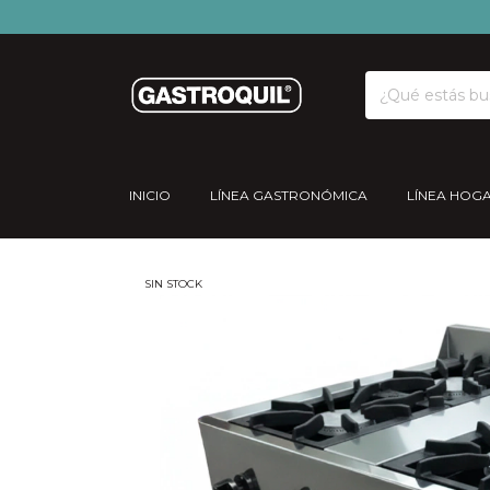
INICIO
LÍNEA GASTRONÓMICA
LÍNEA HOG
SIN STOCK