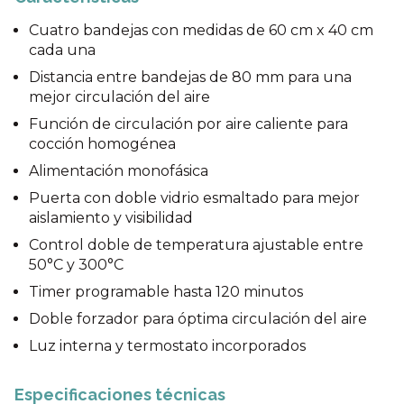
Cuatro bandejas con medidas de 60 cm x 40 cm
cada una
Distancia entre bandejas de 80 mm para una
mejor circulación del aire
Función de circulación por aire caliente para
cocción homogénea
Alimentación monofásica
Puerta con doble vidrio esmaltado para mejor
aislamiento y visibilidad
Control doble de temperatura ajustable entre
50°C y 300°C
Timer programable hasta 120 minutos
Doble forzador para óptima circulación del aire
Luz interna y termostato incorporados
Especificaciones técnicas