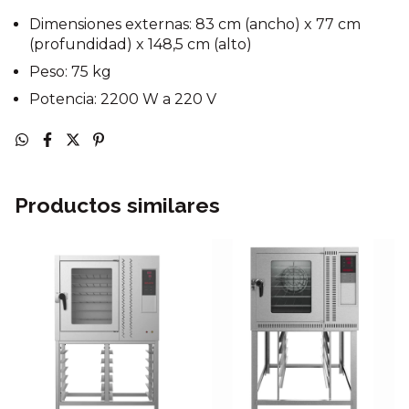
Dimensiones externas: 83 cm (ancho) x 77 cm
(profundidad) x 148,5 cm (alto)
Peso: 75 kg
Potencia: 2200 W a 220 V
Productos similares