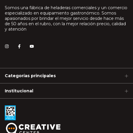
Somos una fábrica de heladeras comerciales y un comercio
especializado en equipamiento gastronómico. Somos
apasionados por brindar el mejor servicio desde hace más
de 50 años en el rubro, con la mejor relación precio, calidad
y atención
Categorías principales
Institucional