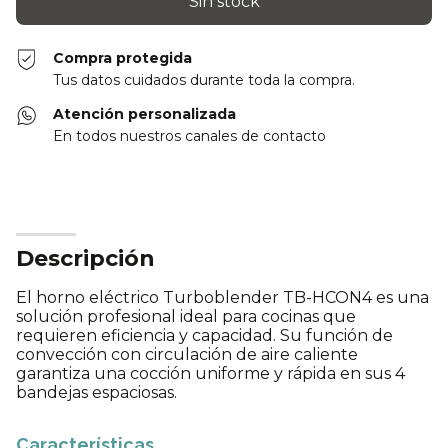
Compra protegida
Tus datos cuidados durante toda la compra.
Atención personalizada
En todos nuestros canales de contacto
Descripción
El horno eléctrico Turboblender TB-HCON4 es una
solución profesional ideal para cocinas que
requieren eficiencia y capacidad. Su función de
convección con circulación de aire caliente
garantiza una cocción uniforme y rápida en sus 4
bandejas espaciosas.
Características