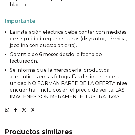
blanco.
Importante
La instalación eléctrica debe contar con medidas
de seguridad reglamentarias (disyuntor, térmica,
jabalina con puesta a tierra).
Garantía de 6 meses desde la fecha de
facturación.
Se informa que la mercadería, productos
alimenticios en las fotografías del interior de la
unidad NO FORMAN PARTE DE LA OFERTA ni se
encuentran incluidos en el precio de venta. LAS
IMÁGENES SON MERAMENTE ILUSTRATIVAS.
Productos similares