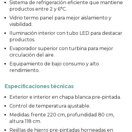
Sistema de refrigeración eficiente que mantiene
productos entre 2 y 6°C.
Vidrio termo panel para mejor aislamiento y
visibilidad.
Iluminación interior con tubo LED para destacar
productos.
Evaporador superior con turbina para mejor
circulación del aire.
Equipamiento de bajo consumo y alto
rendimiento.
Especificaciones técnicas
Exterior e interior en chapa blanca pre-pintada.
Control de temperatura ajustable.
Medidas: frente 220 cm, profundidad 80 cm,
altura 118 cm.
Rejillas de hierro pre-pintadas horneadas en