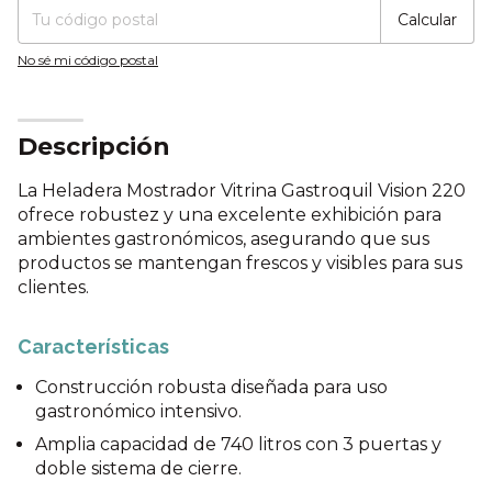
Calcular
No sé mi código postal
Descripción
La Heladera Mostrador Vitrina Gastroquil Vision 220
ofrece robustez y una excelente exhibición para
ambientes gastronómicos, asegurando que sus
productos se mantengan frescos y visibles para sus
clientes.
Características
Construcción robusta diseñada para uso
gastronómico intensivo.
Amplia capacidad de 740 litros con 3 puertas y
doble sistema de cierre.