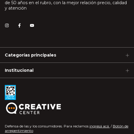
de 50 años en el rubro, con la mejor relación precio, calidad
y atención
Categorías principales
Institucional
Defensa de las y los consumidores. Para reclamos
ingresá acá.
/
Botón de
arrepentimiento